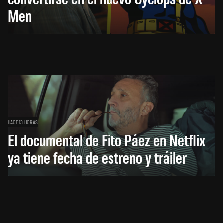
Men
HACE 13 HORAS
El documental de Fito Páez en Netflix
ya tiene fecha de estreno y tráiler