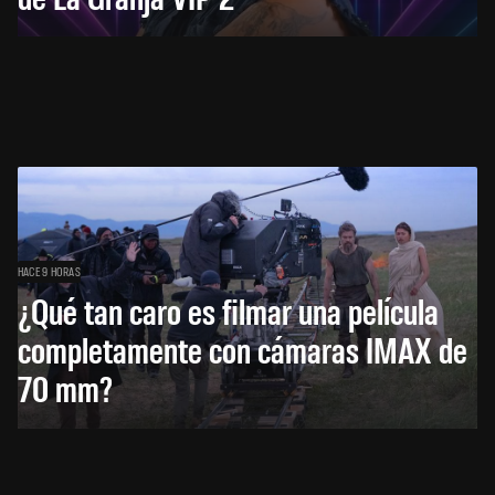
HACE 9 HORAS
¿Qué tan caro es filmar una película
completamente con cámaras IMAX de
70 mm?