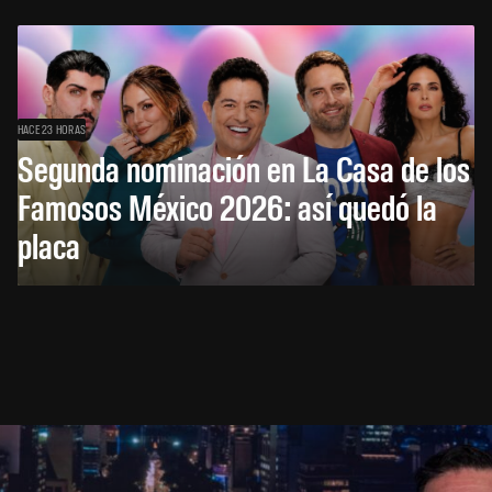
HACE 23 HORAS
Segunda nominación en La Casa de los
Famosos México 2026: así quedó la
placa