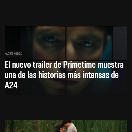
HACE 11 HORAS
El nuevo trailer de Primetime muestra
una de las historias más intensas de
A24