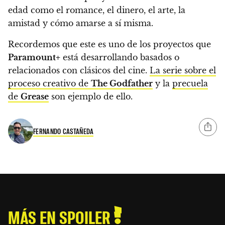
edad como el romance, el dinero, el arte, la
amistad y cómo amarse a sí misma.
Recordemos que este es uno de los proyectos que
Paramount+
está desarrollando basados o
relacionados con clásicos del cine.
La serie sobre el
proceso creativo de
The Godfather
y la
precuela
de
Grease
son ejemplo de ello.
FERNANDO CASTAÑEDA
MÁS EN SPOILER