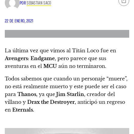
POR
SEBASTIAN SACO
22 DE ENERO, 2021
La última vez que vimos al Titán Loco fue en
Avengers: Endgame
, pero parece que sus
aventuras en el
MCU
aún no terminaron.
Todos sabemos que cuando un personaje “muere”,
no está realmente muerto y este puede ser el caso
para
Thanos,
ya que
Jim Starlin
, creador del
villano y
Drax the Destroyer,
anticipó un regreso
en
Eternals.