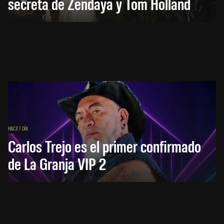
secreta de Zendaya y Tom Holland
HACE 1 DÍA
Carlos Trejo es el primer confirmado
de La Granja VIP 2