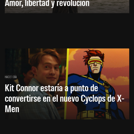
Amor, libertad y revolución
HACE 1 DÍA
Kit Connor estaría a punto de
convertirse en el nuevo Cyclops de X-
Men