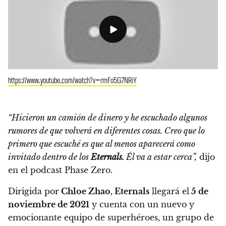
https://www.youtube.com/watch?v=rmFo5G7NRiY
“Hicieron un camión de dinero y he escuchado algunos
rumores de que volverá en diferentes cosas. Creo que lo
primero que escuché es que al menos aparecerá como
invitado dentro de los
Eternals.
Él va a estar cerca”,
dijo
en el podcast Phase Zero.
Dirigida por
Chloe Zhao, Eternals
llegará el
5 de
noviembre de 2021
y cuenta con un nuevo y
emocionante equipo de superhéroes, un grupo de