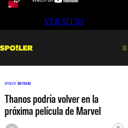
VER SITIO
SPOILER
NOTICIAS
Thanos podría volver en la
próxima película de Marvel