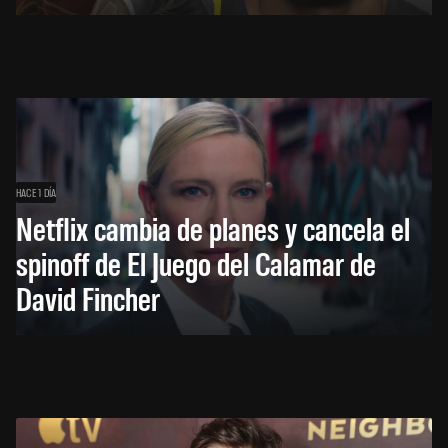
HACE 1 DÍA
Netflix cambia de planes y cancela el
spinoff de El Juego del Calamar de
David Fincher