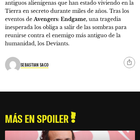
antiguos alienígenas que han estado viviendo en la
Tierra en secreto durante miles de años. Tras los
eventos de
Avengers: Endgame,
una tragedia
inesperada los obliga a salir de las sombras para
reunirse contra el enemigo más antiguo de la
humanidad, los Deviants.
SEBASTIAN SACO
MÁS EN SPOILER