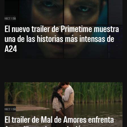
HACE 1 DÍA
El nuevo trailer de Primetime muestra
una de las historias más intensas de
A24
HACE 1 DÍA
El trailer de Mal de Amores enfrenta