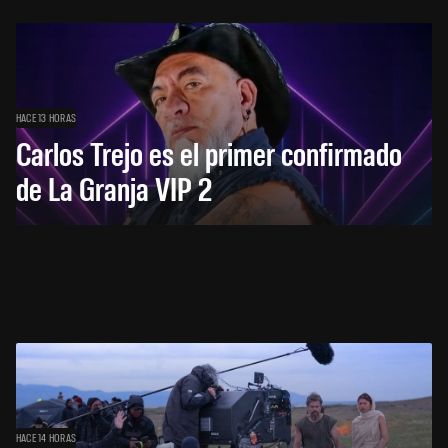
HACE 13 HORAS
Carlos Trejo es el primer confirmado
de La Granja VIP 2
HACE 14 HORAS