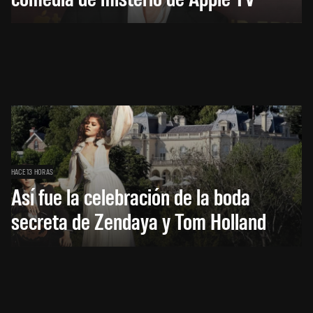
HACE 13 HORAS
Así fue la celebración de la boda
secreta de Zendaya y Tom Holland