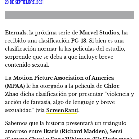
23 DE SEPTIEMBRE, 2021
Eternals
, la próxima serie de
Marvel Studios
, ha
recibido una clasificación
PG-13.
Si bien es una
clasificación normar la las películas del estudio,
sorprende que se deba a que incluye breve
contenido sexual.
La
Motion Picture Association of America
(
MPAA
) le ha otorgado a la película de
Chloe
Zhao
dicha clasificación por presentar
“violencia y
acción de fantasía, algo de lenguaje y breve
sexualidad” (vía
ScreenRant
).
Sabemos que la historia presentará un triángulo
amoroso entre
Ikaris
(
Richard Madden
),
Sersi