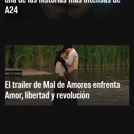
A24
HACE 17 HORAS
El trailer de Mal de Amores enfrenta
Amor, libertad y revolución