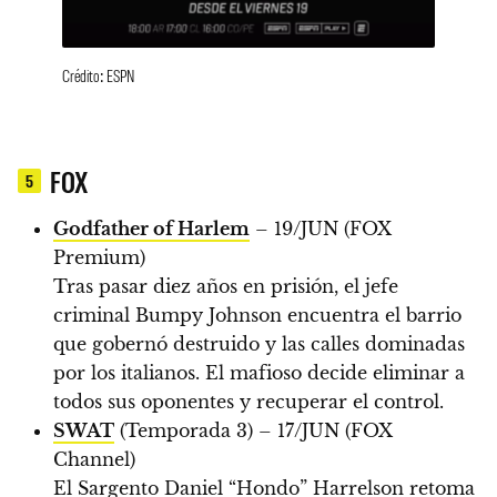
Crédito: ESPN
FOX
5
Godfather of Harlem
– 19/JUN (FOX
Premium)
Tras pasar diez años en prisión, el jefe
criminal Bumpy Johnson encuentra el barrio
que gobernó destruido y las calles dominadas
por los italianos. El mafioso decide eliminar a
todos sus oponentes y recuperar el control.
SWAT
(Temporada 3) – 17/JUN (FOX
Channel)
El Sargento Daniel “Hondo” Harrelson retoma