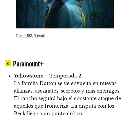
Fuente: USA Network
Paramount+
8
Yellowstone
– Temporada 2
La familia Dutton se ve envuelta en nuevas
alianzas, asesinatos, secretos y más enemigos.
El rancho seguirá bajo el constante ataque de
aquellos que fronteriza. La disputa con los
Beck llega a un punto crítico.