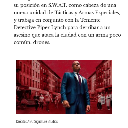
su posición en S.W.A.T. como cabeza de una
nueva unidad de Tácticas y Armas Especiales,
y trabaja en conjunto con la Teniente
Detective Piper Lynch para derribar a un
asesino que ataca la ciudad con un arma poco
común: drones.
Crédito: ABC Signature Studios