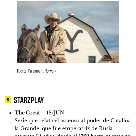
Fuente: Paramount Network
STARZPLAY
9
The Great
– 18/JUN
Serie que relata el ascenso al poder de Catalina
la Grande, que fue emperatriz de Rusia