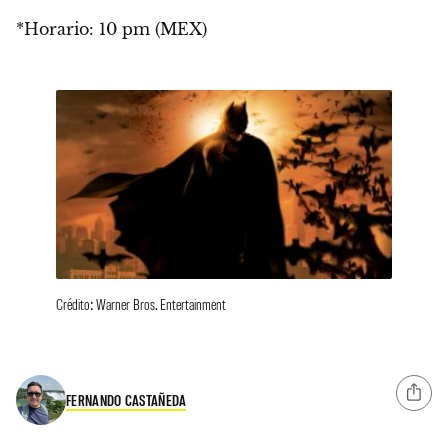
*Horario: 10 pm (MEX)
Crédito: Warner Bros. Entertainment
FERNANDO CASTAÑEDA