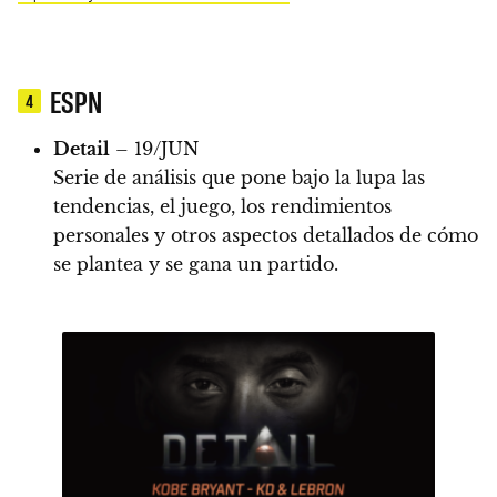
ESPN
4
Detail
– 19/JUN
Serie de análisis que pone bajo la lupa las
tendencias, el juego, los rendimientos
personales y otros aspectos detallados de cómo
se plantea y se gana un partido.