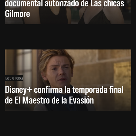
documental autorizado de Las chicas
Gilmore
HACE 16 HORAS
Disney+ confirma la temporada final
de El Maestro de la Evasión