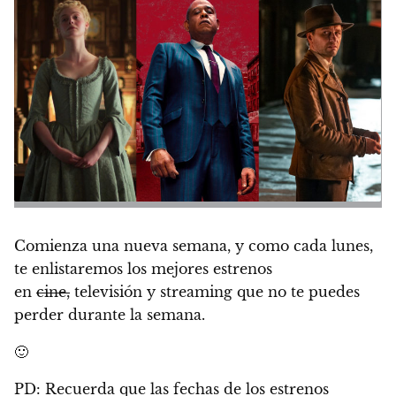
Comienza una nueva semana, y
como cada lunes,
te enlistaremos los mejores estrenos
en
cine,
televisión y streaming que no te puedes
perder durante la semana.
🙂
PD: Recuerda que las fechas de los estrenos