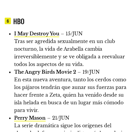
HBO
6
I May Destroy You
– 15/JUN
Tras ser agredida sexualmente en un club
nocturno, la vida de Arabella cambia
irreversiblemente y se ve obligada a reevaluar
todos los aspectos de su vida.
The Angry Birds Movie 2
– 19/JUN
En esta nueva aventura, tanto los cerdos como
los pájaros tendrán que aunar sus fuerzas para
hacer frente a Zeta, quien ha venido desde su
isla helada en busca de un lugar más cómodo
para vivir.
Perry Mason
– 21/JUN
La serie dramática sigue los orígenes del