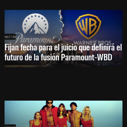
HACE 1 DÍA
Fijan fecha para el juicio que definirá el
futuro de la fusión Paramount-WBD