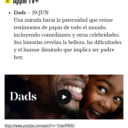
Apple TV+
3
Dads
– 19/JUN
Una mirada hacia la paternidad que reúne
testimonios de papás de todo el mundo,
incluyendo comediantes y otras celebridades.
Sus historias revelan la belleza, las dificultades
y el humor ilimitado que implica ser padre
hoy.
https://www.youtube.com/watch?v=7clwrlPI64U