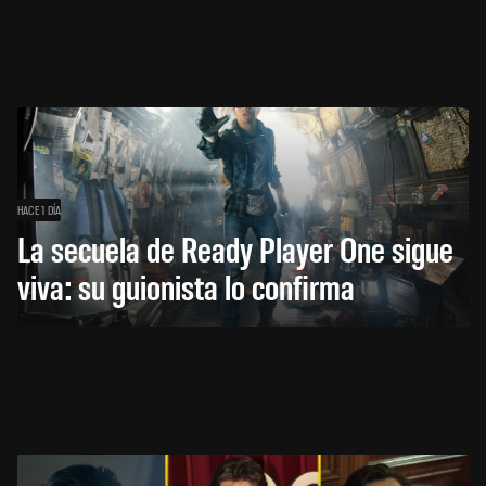
HACE 1 DÍA
La secuela de Ready Player One sigue
viva: su guionista lo confirma