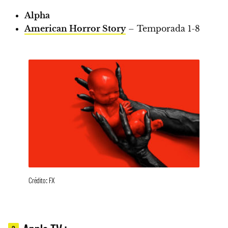
Alpha
American Horror Story
– Temporada 1-8
Crédito: FX