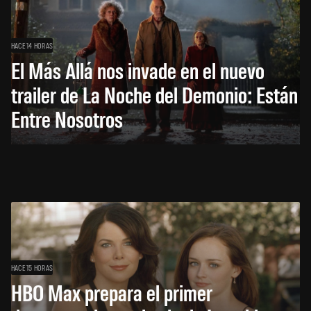
HACE 14 HORAS
El Más Allá nos invade en el nuevo
trailer de La Noche del Demonio: Están
Entre Nosotros
HACE 15 HORAS
HBO Max prepara el primer