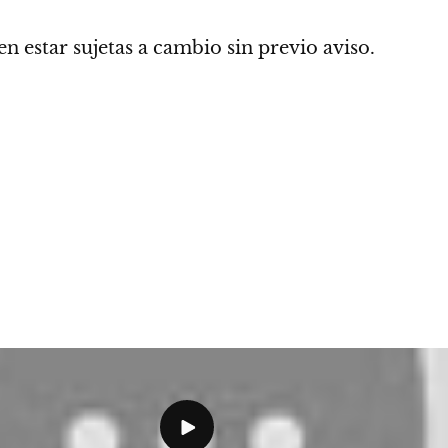
n estar sujetas a cambio sin previo aviso.