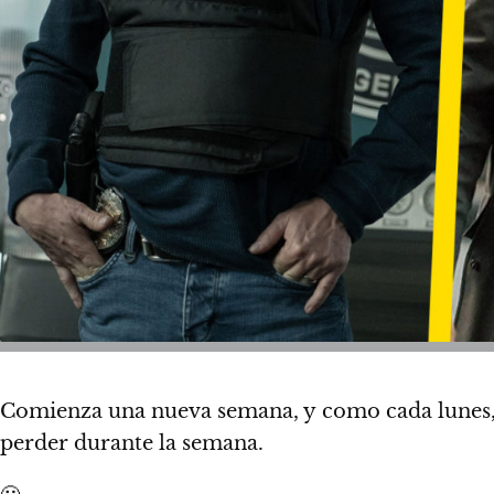
Comienza una nueva semana, y
como cada lunes,
perder durante la semana.