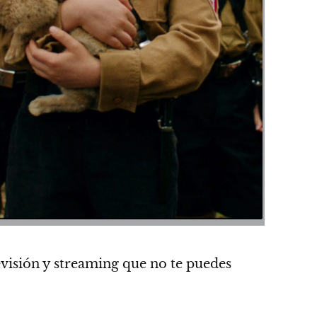
evisión y streaming que no te puedes