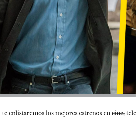
 te enlistaremos los mejores estrenos en
cine,
tel