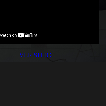
VER SITIO