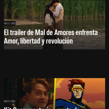
HACE 2 DÍAS
El trailer de Mal de Amores enfrenta
Amor, libertad y revolución
HACE 2 DÍAS