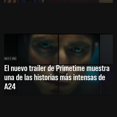
HACE 2 DÍAS
El nuevo trailer de Primetime muestra
una de las historias más intensas de
A24