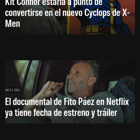
Kit Connor estaría a punto de
convertirse en el nuevo Cyclops de X-
Men
HACE 2 DÍAS
El documental de Fito Páez en Netflix
ya tiene fecha de estreno y tráiler