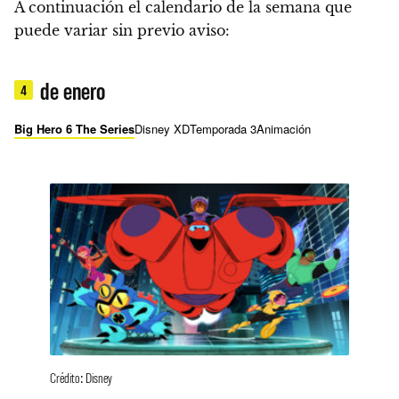
A continuación el calendario de la semana que
puede variar sin previo aviso:
de enero
4
Big Hero 6 The Series
Disney XD
Temporada 3
Animación
Crédito: Disney