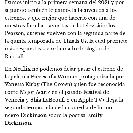
Damos inicio a la primera semana del
2021
y por
supuesto también le damos la bienvenida a los
estrenos,
y que mejor que hacerlo con una de
nuestras familias favoritas de la televisión: los
Pearson, quienes vuelven con la segunda parte de
la quinta temporada de
This Is Us
, la cual promete
más respuestas sobre la madre biológica de
Randall.
En
Netflix
no podemos dejar pasar el estreno de
la película
Pieces of a Woman
protagonizada por
Vanessa Kirby
(The Crown) quien fue reconocida
como Mejor Actriz en el pasado
Festival de
Venecia
y
Shia LaBeouf
.
Y en
Apple TV+
llega la
segunda temporada de la comedia de humor
negro
Dickinson
sobre la poetisa
Emily
Dickinson.