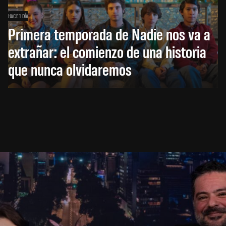
HACE 1 DÍA
Primera temporada de Nadie nos va a
extrañar: el comienzo de una historia
que nunca olvidaremos