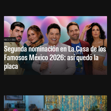
HACE 3 DÍAS
Segunda nominación en La Casa de los
Famosos México 2026: así quedó la
placa