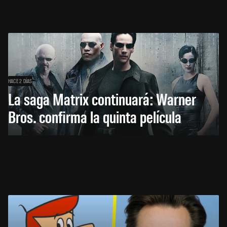
HACE 2 DÍAS
La saga Matrix continuará: Warner
Bros. confirma la quinta película