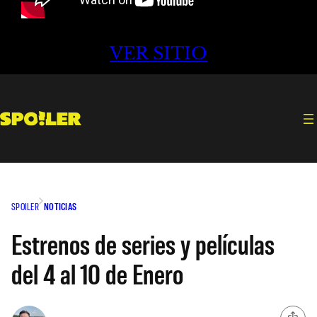
VER SITIO
SPOILER
NOTICIAS
Estrenos de series y películas
del 4 al 10 de Enero