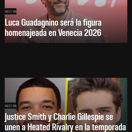
HACE 1 DÍA
Luca Guadagnino será la figura
homenajeada en Venecia 2026
HACE 1 DÍA
Justice Smith y Charlie Gillespie se
unen a Heated Rivalry en la temporada