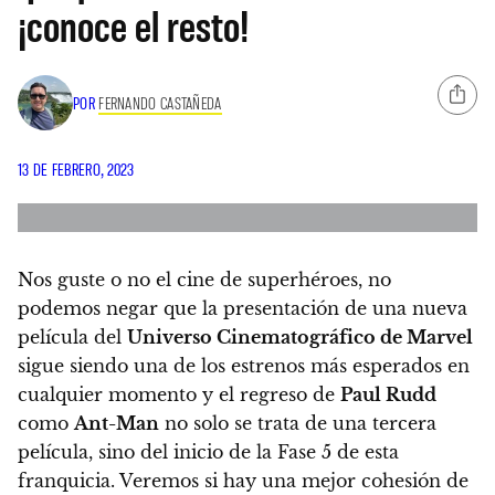
¡conoce el resto!
POR
FERNANDO CASTAÑEDA
13 DE FEBRERO, 2023
Nos guste o no el cine de superhéroes, no
podemos negar que la presentación de una nueva
película del
Universo Cinematográfico de Marvel
sigue siendo una de los estrenos más esperados en
cualquier momento y el regreso de
Paul Rudd
como
Ant-Man
no solo se trata de una tercera
película, sino del inicio de la Fase 5 de esta
franquicia.
Veremos si hay una mejor cohesión de