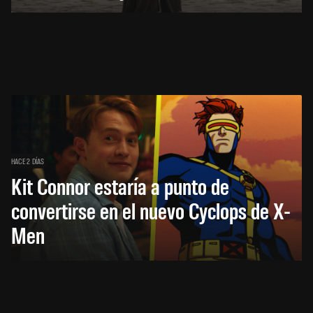
HACE 2 DÍAS
Kit Connor estaría a punto de
convertirse en el nuevo Cyclops de X-
Men