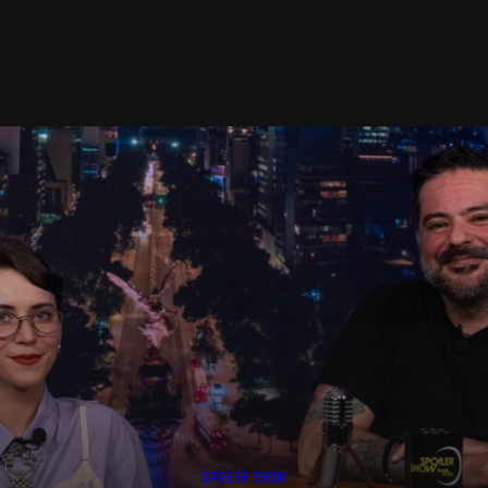
SPOILER SHOW