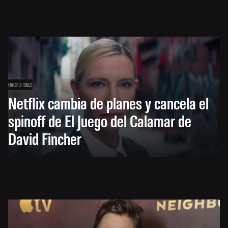
HACE 2 DÍAS
Netflix cambia de planes y cancela el
spinoff de El Juego del Calamar de
David Fincher