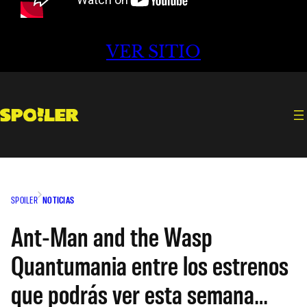
VER SITIO
SPOILER
NOTICIAS
Ant-Man and the Wasp
Quantumania entre los estrenos
que podrás ver esta semana…