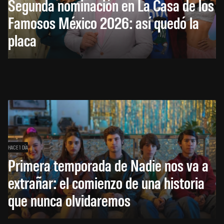
Segunda nominación en La Casa de los
Famosos México 2026: así quedó la
placa
HACE 1 DÍA
Primera temporada de Nadie nos va a
extrañar: el comienzo de una historia
que nunca olvidaremos