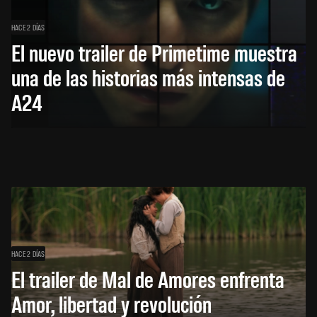
HACE 2 DÍAS
El nuevo trailer de Primetime muestra
una de las historias más intensas de
A24
HACE 2 DÍAS
El trailer de Mal de Amores enfrenta
Amor, libertad y revolución