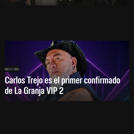
HACE 2 DÍAS
Carlos Trejo es el primer confirmado
de La Granja VIP 2