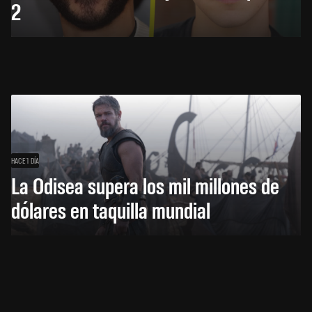
2
HACE 1 DÍA
La Odisea supera los mil millones de
dólares en taquilla mundial