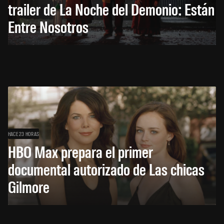
trailer de La Noche del Demonio: Están
Entre Nosotros
HACE 23 HORAS
HBO Max prepara el primer
documental autorizado de Las chicas
Gilmore