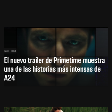
HACE 1 HORA
El nuevo trailer de Primetime muestra
una de las historias más intensas de
A24