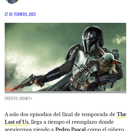
27 DE FEBRERO, 2023
CRÉDITO: DISNEY+
A solo dos episodios del final de temporada de
The
Last of Us
, llega a tiempo el reemplazo donde
seguiremos viendo a
Pedro Pascal
como el niñero