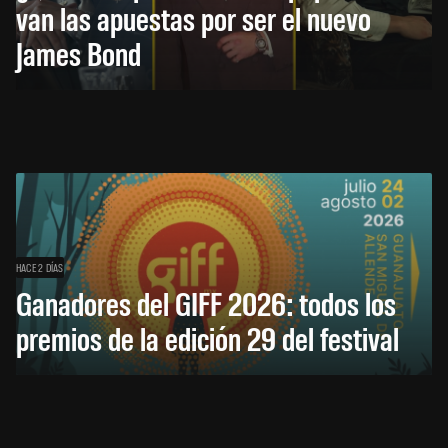
van las apuestas por ser el nuevo
James Bond
HACE 2 DÍAS
Ganadores del GIFF 2026: todos los
premios de la edición 29 del festival