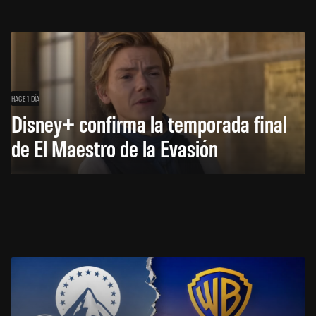
HACE 1 DÍA
Disney+ confirma la temporada final
de El Maestro de la Evasión