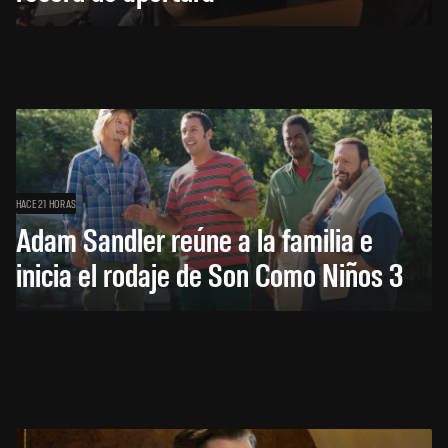
HACE 21 HORAS
Adam Sandler reúne a la familia e
inicia el rodaje de Son Como Niños 3