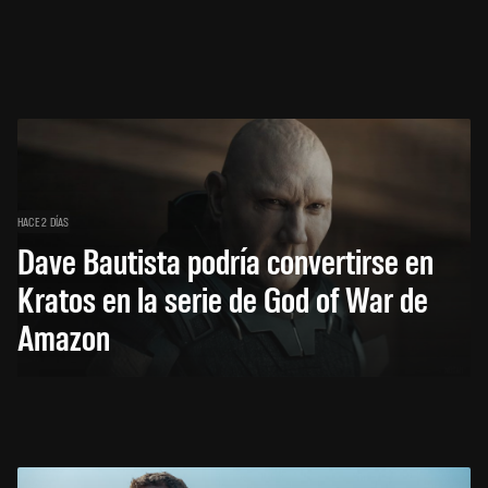
HACE 2 DÍAS
Dave Bautista podría convertirse en
Kratos en la serie de God of War de
Amazon