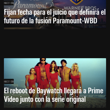
HACE 1 DÍA
Fijan fecha para el juicio que definirá el
futuro de la fusión Paramount-WBD
HACE 1 DÍA
El reboot de Baywatch llegará a Prime
Video junto con la serie original