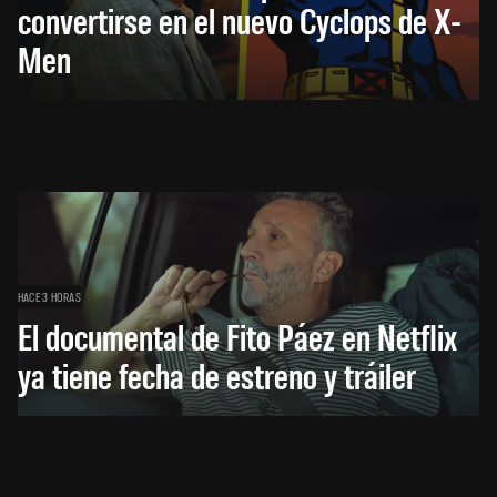
convertirse en el nuevo Cyclops de X-
Men
HACE 3 HORAS
El documental de Fito Páez en Netflix
ya tiene fecha de estreno y tráiler