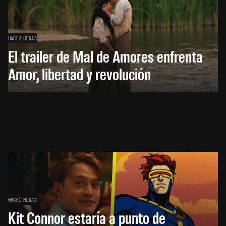
HACE 2 HORAS
El trailer de Mal de Amores enfrenta
Amor, libertad y revolución
HACE 2 HORAS
Kit Connor estaría a punto de