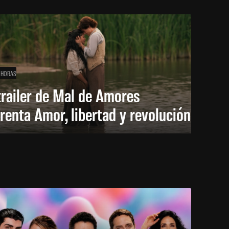
 HORAS
trailer de Mal de Amores
renta Amor, libertad y revolución