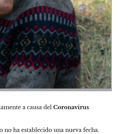
damente a causa del
Coronavirus
io no ha establecido una nueva fecha.