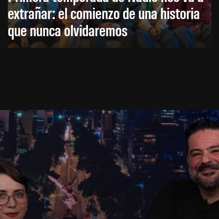
extrañar: el comienzo de una historia
que nunca olvidaremos