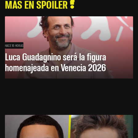
MÁS EN SPOILER
HACE 16 HORAS
Luca Guadagnino será la figura
homenajeada en Venecia 2026