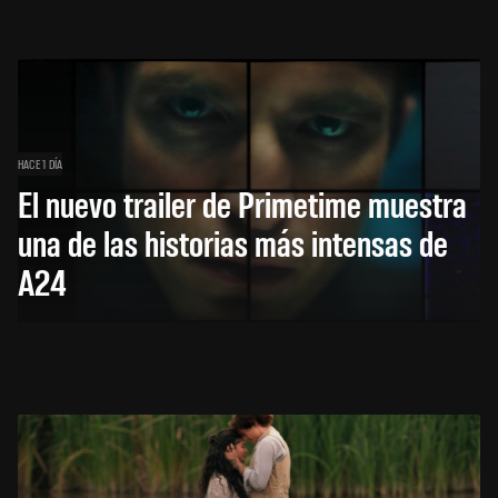
HACE 1 DÍA
El nuevo trailer de Primetime muestra
una de las historias más intensas de
A24