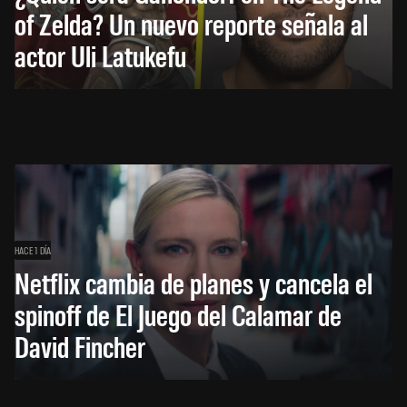
of Zelda? Un nuevo reporte señala al
actor Uli Latukefu
HACE 1 DÍA
Netflix cambia de planes y cancela el
spinoff de El Juego del Calamar de
David Fincher