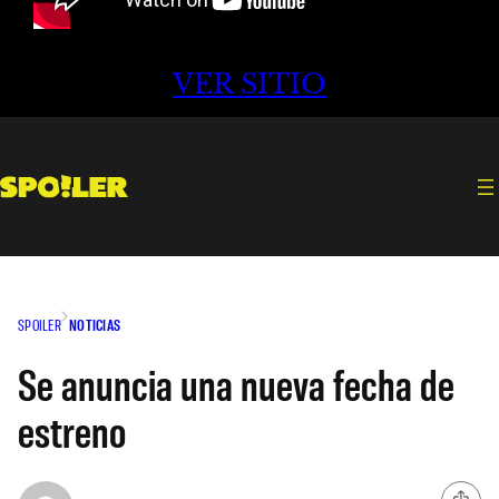
VER SITIO
SPOILER
NOTICIAS
Se anuncia una nueva fecha de
estreno