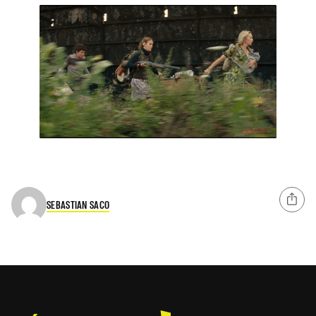
SEBASTIAN SACO