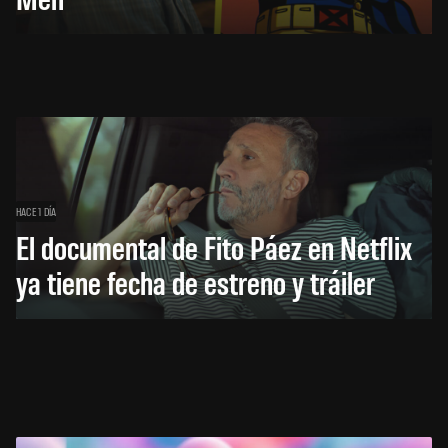
HACE 1 DÍA
El documental de Fito Páez en Netflix
ya tiene fecha de estreno y tráiler