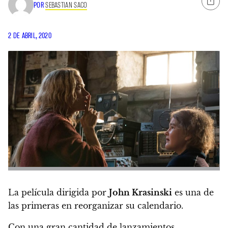
POR
SEBASTIAN SACO
2 DE ABRIL, 2020
La película dirigida por
John Krasinski
es una de
las primeras en reorganizar su calendario.
Con una gran cantidad de lanzamientos