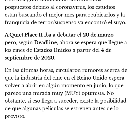
pospuestos debido al coronavirus, los estudios
están buscando el mejor mes para reubicarlos y la
franquicia de terror/suspenso ya encontró el suyo.
A Quiet Place II
iba a debutar el
20 de marzo
pero, según
Deadline,
ahora se espera que llegue a
los cines de
Estados Unidos
a partir del
4 de
septiembre
de
2020.
En las últimas horas, circularon rumores acerca de
que la industria del cine en el Reino Unido espera
volver a abrir en algún momento en junio, lo que
parece una mirada muy (MUY) optimista. No
obstante, si eso llega a suceder, existe la posibilidad
de que algunas películas se estrenen antes de lo
previsto.