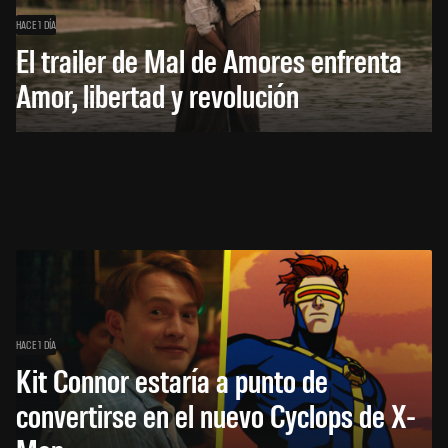
HACE 1 DÍA
El trailer de Mal de Amores enfrenta
Amor, libertad y revolución
HACE 1 DÍA
Kit Connor estaría a punto de
convertirse en el nuevo Cyclops de X-