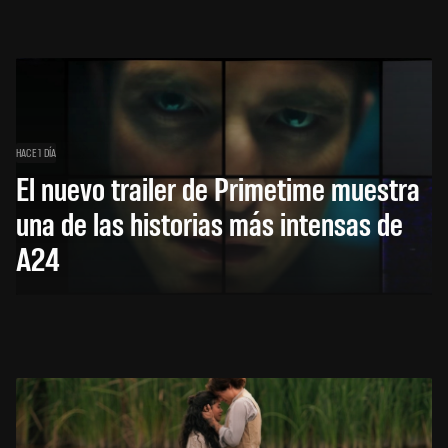
HACE 1 DÍA
El nuevo trailer de Primetime muestra
una de las historias más intensas de
A24