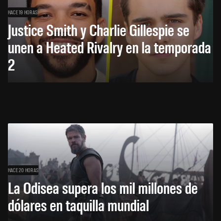
HACE 19 HORAS
Justice Smith y Charlie Gillespie se
unen a Heated Rivalry en la temporada
2
HACE 20 HORAS
La Odisea supera los mil millones de
dólares en taquilla mundial