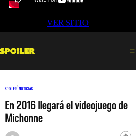
VER SITIO
SPOILER
NOTICIAS
En 2016 llegará el videojuego de
Michonne