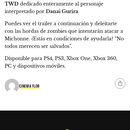
TWD
dedicado enteramente al personaje
interpretado por
Danai Gurira
.
Puedes ver el
trailer a continuación
y deleitarte
con las hordas de zombies que intentarán atacar a
Michonne. ¿Estás en condiciones de ayudarla? “No
todos merecen ser salvados”.
Disponible para PS4, PS3, Xbox One, Xbox 360,
PC y dispositivos móviles.
CINEMA FLOR