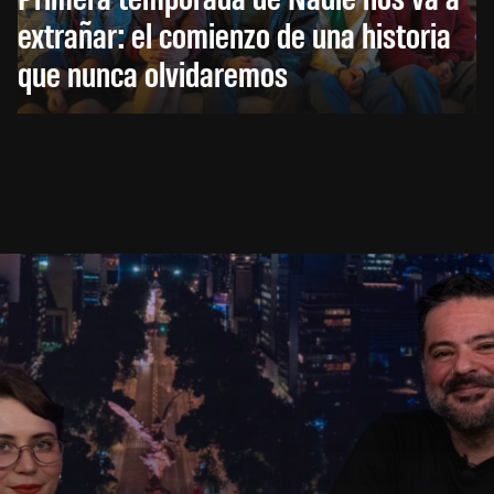
extrañar: el comienzo de una historia
que nunca olvidaremos