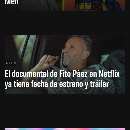
Men
HACE 1 DÍA
El documental de Fito Páez en Netflix
ya tiene fecha de estreno y tráiler