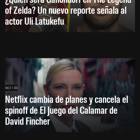
of Zelda? Un nuevo reporte señala al
actor Uli Latukefu
HACE 1 DÍA
Netflix cambia de planes y cancela el
spinoff de El Juego del Calamar de
David Fincher