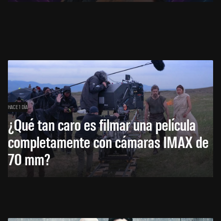
HACE 1 DÍA
¿Qué tan caro es filmar una película
completamente con cámaras IMAX de
70 mm?