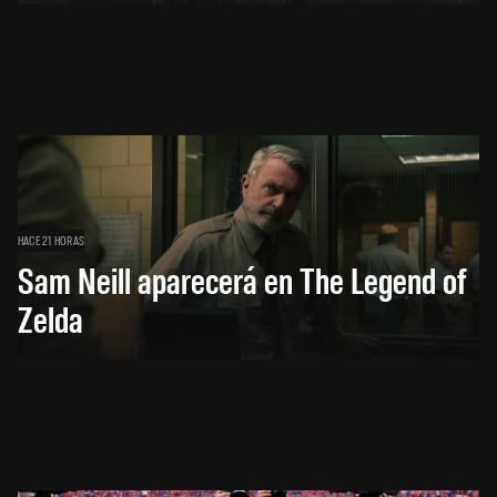
HACE 21 HORAS
Sam Neill aparecerá en The Legend of
Zelda