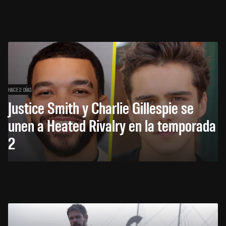
HACE 2 DÍAS
Justice Smith y Charlie Gillespie se
unen a Heated Rivalry en la temporada
2