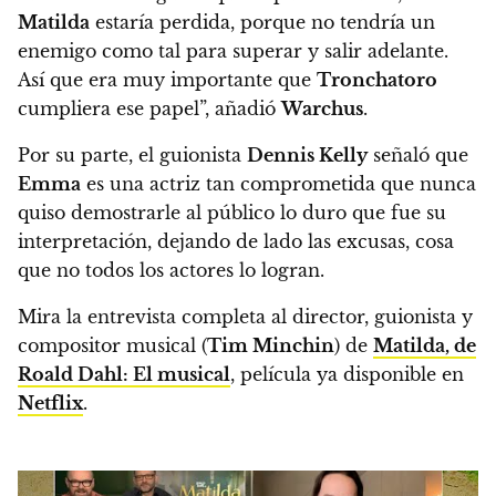
Matilda
estaría perdida, porque no tendría un
enemigo como tal para superar y salir adelante.
Así que era muy importante que
Tronchatoro
cumpliera ese papel”, añadió
Warchus
.
Por su parte, el guionista
Dennis Kelly
señaló que
Emma
es una actriz tan comprometida que nunca
quiso demostrarle al público lo duro que fue su
interpretación, dejando de lado las excusas, cosa
que no todos los actores lo logran.
Mira la entrevista completa al director, guionista y
compositor musical (
Tim Minchin
) de
Matilda, de
Roald Dahl: El musical
, película ya disponible en
Netflix
.