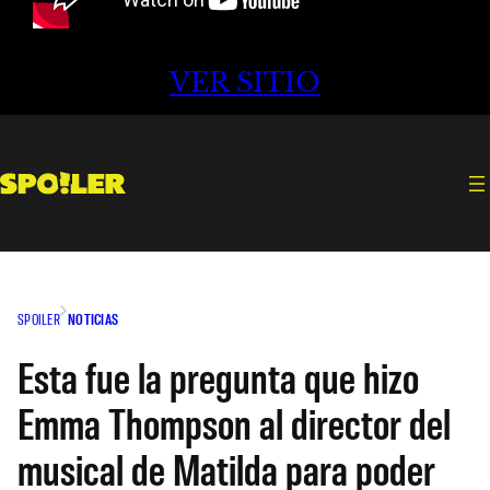
VER SITIO
SPOILER
NOTICIAS
Esta fue la pregunta que hizo
Emma Thompson al director del
musical de Matilda para poder