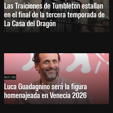
Las Traiciones de Tumbleton estallan
en el final de la tercera temporada de
La Casa del Dragón
HACE 2 DÍAS
Luca Guadagnino será la figura
homenajeada en Venecia 2026