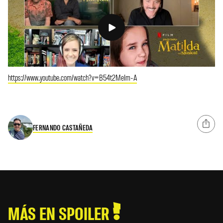
https://www.youtube.com/watch?v=B54t2MeIm-A
FERNANDO CASTAÑEDA
MÁS EN SPOILER