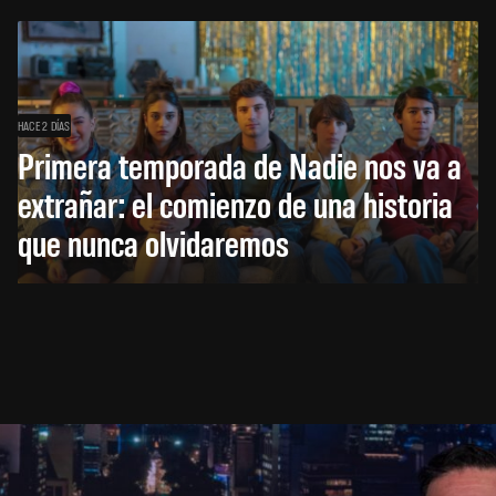
HACE 2 DÍAS
Primera temporada de Nadie nos va a
extrañar: el comienzo de una historia
que nunca olvidaremos