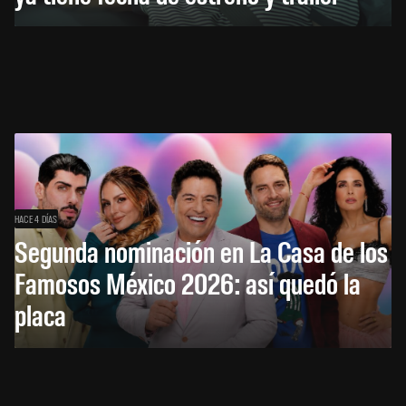
HACE 4 DÍAS
Segunda nominación en La Casa de los
Famosos México 2026: así quedó la
placa