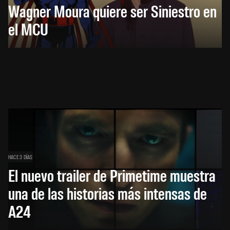
Wagner Moura quiere ser Siniestro en
el MCU
HACE 3 DÍAS
El nuevo trailer de Primetime muestra
una de las historias más intensas de
A24