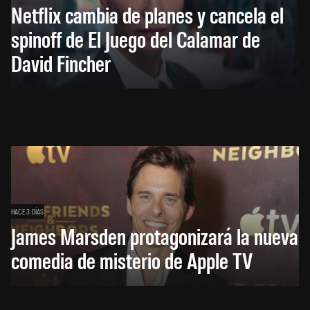
Netflix cambia de planes y cancela el
spinoff de El Juego del Calamar de
David Fincher
HACE 3 DÍAS
James Marsden protagonizará la nueva
comedia de misterio de Apple TV