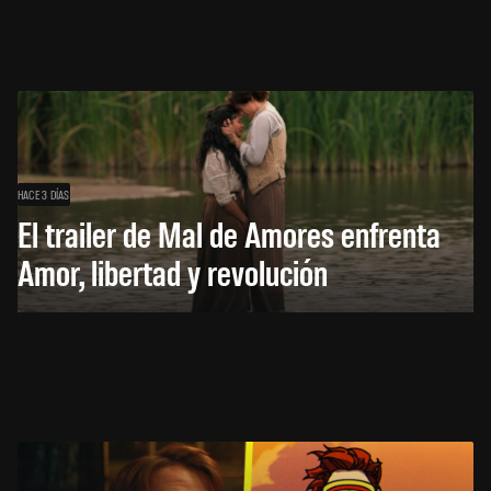
HACE 3 DÍAS
El trailer de Mal de Amores enfrenta
Amor, libertad y revolución