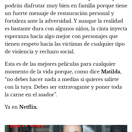
podrán disfrutar muy bien en familia porque tiene
un fuerte mensaje de restauración personal y
fortaleza ante la adversidad. Y aunque la realidad
es bastante dura con algunos niños, la cinta inyecta
esperanza hacia algo mejor con personajes que
tienen respeto hacia las víctimas de cualquier tipo
de violencia y rechazo social.
Esta es de las mejores películas para cualquier
momento de la vida porque, como dice
Matilda
,
“no debes hacer nada a medias si quieres salirte
con la tuya. Debes ser extravagante y poner toda
la carne en el asador”.
Ya en
Netflix
.