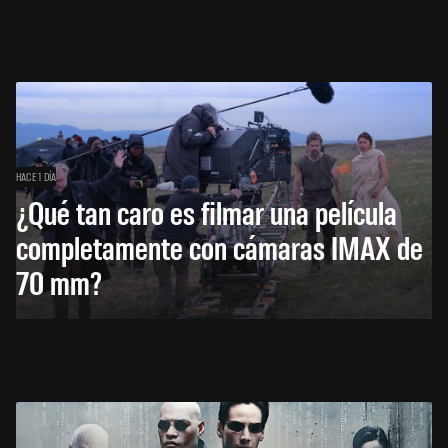
HACE 1 DÍA
¿Qué tan caro es filmar una película
completamente con cámaras IMAX de
70 mm?