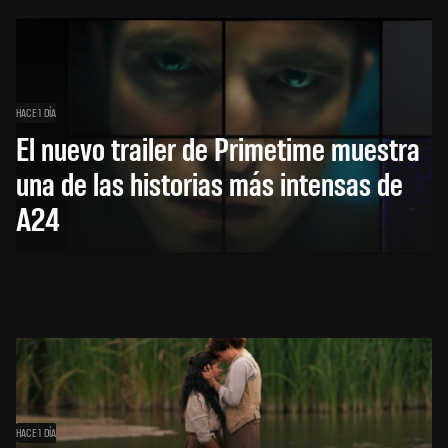
HACE 1 DÍA
El nuevo trailer de Primetime muestra
una de las historias más intensas de
A24
HACE 1 DÍA