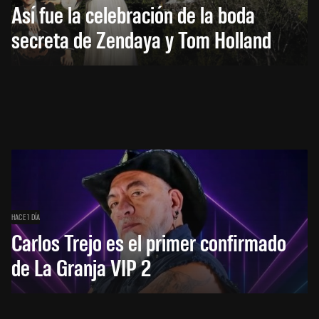
Así fue la celebración de la boda
secreta de Zendaya y Tom Holland
HACE 1 DÍA
Carlos Trejo es el primer confirmado
de La Granja VIP 2