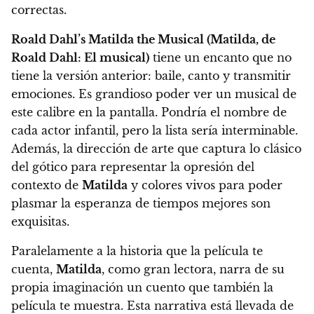
correctas.
Roald Dahl’s Matilda the Musical (Matilda, de
Roald Dahl: El musical)
tiene un encanto que no
tiene la versión anterior: baile, canto y transmitir
emociones
. Es grandioso poder ver un musical de
este calibre en la pantalla. Pondría el nombre de
cada actor infantil, pero la lista sería interminable.
Además, la dirección de arte que captura lo clásico
del gótico para representar la opresión del
contexto de
Matilda
y colores vivos para poder
plasmar la esperanza de tiempos mejores son
exquisitas.
Paralelamente a la historia que la película te
cuenta,
Matilda
, como gran lectora, narra de su
propia imaginación un cuento que también la
película te muestra
. Esta narrativa está llevada de