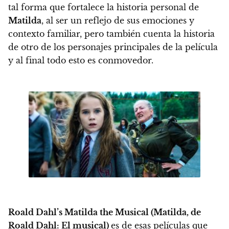
tal forma que fortalece la historia personal de
Matilda
, al ser un reflejo de sus emociones y
contexto familiar, pero también cuenta la historia
de otro de los personajes principales de la película
y al final todo esto es conmovedor.
Roald Dahl’s Matilda the Musical (Matilda, de
Roald Dahl: El musical)
es de esas películas que