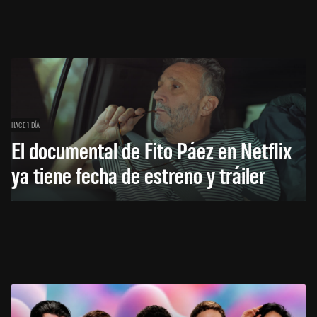
HACE 1 DÍA
El documental de Fito Páez en Netflix
ya tiene fecha de estreno y tráiler