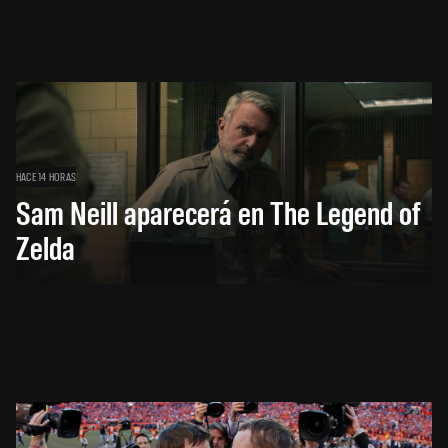
HACE 14 HORAS
Sam Neill aparecerá en The Legend of
Zelda