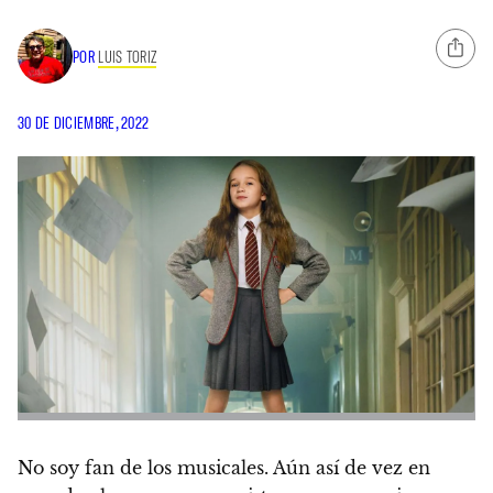
POR
LUIS TORIZ
30 DE DICIEMBRE, 2022
No soy fan de los musicales. Aún así de vez en