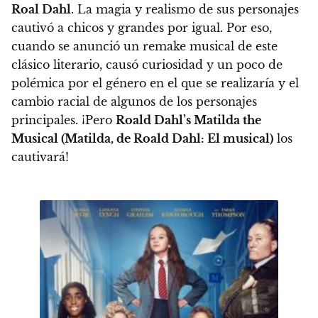
Roal Dahl
. La magia y realismo de sus personajes
cautivó a chicos y grandes por igual. Por eso,
cuando se anunció un remake musical de este
clásico literario, causó curiosidad y un poco de
polémica por el género en el que se realizaría y el
cambio racial de algunos de los personajes
principales.
¡Pero
Roald Dahl’s Matilda the
Musical (Matilda, de Roald Dahl: El musical)
los
cautivará!