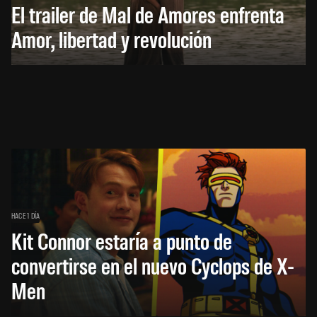
El trailer de Mal de Amores enfrenta
Amor, libertad y revolución
HACE 1 DÍA
Kit Connor estaría a punto de
convertirse en el nuevo Cyclops de X-
Men