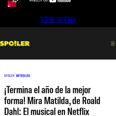
VER SITIO
SPOILER
ARTÍCULOS
¡Termina el año de la mejor
forma! Mira Matilda, de Roald
Dahl: El musical en Netflix