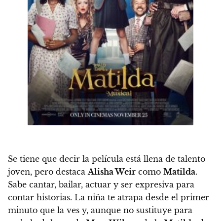
Se tiene que decir la película está llena de talento
joven, pero destaca
Alisha Weir
como
Matilda
.
Sabe cantar, bailar, actuar y ser expresiva para
contar historias. La niña te atrapa desde el primer
minuto que la ves y, aunque no sustituye para