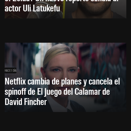
actor Uli Latukefu
HACE 1 DÍA
Netflix cambia de planes y cancela el
spinoff de El Juego del Calamar de
David Fincher