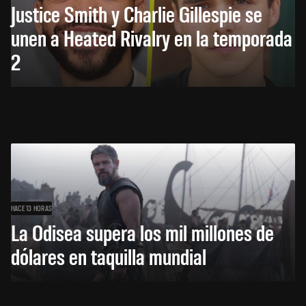
Justice Smith y Charlie Gillespie se
unen a Heated Rivalry en la temporada
2
HACE 13 HORAS
La Odisea supera los mil millones de
dólares en taquilla mundial