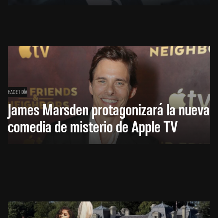
HACE 1 DÍA
James Marsden protagonizará la nueva
comedia de misterio de Apple TV