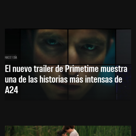
HACE 1 DÍA
El nuevo trailer de Primetime muestra
una de las historias más intensas de
A24