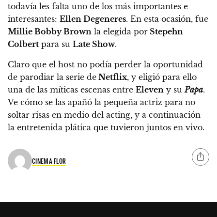
todavía les falta uno de los más importantes e
interesantes:
Ellen Degeneres
. En esta ocasión, fue
Millie Bobby Brown
la elegida por
Stepehn
Colbert
para su
Late Show
.
Claro que el host no podía perder la oportunidad
de parodiar la serie de
Netflix
, y eligió para ello
una de las míticas escenas entre
Eleven
y su
Papa
.
Ve cómo se las apañó la pequeña actriz para no
soltar risas en medio del acting, y a continuación
la entretenida plática que tuvieron juntos en vivo.
CINEMA FLOR