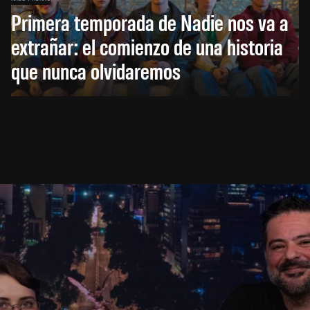
Primera temporada de Nadie nos va a
extrañar: el comienzo de una historia
que nunca olvidaremos