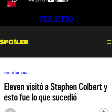
VER SITIO
SPOILER
NOTICIAS
Eleven visitó a Stephen Colbert y
esto fue lo que sucedió