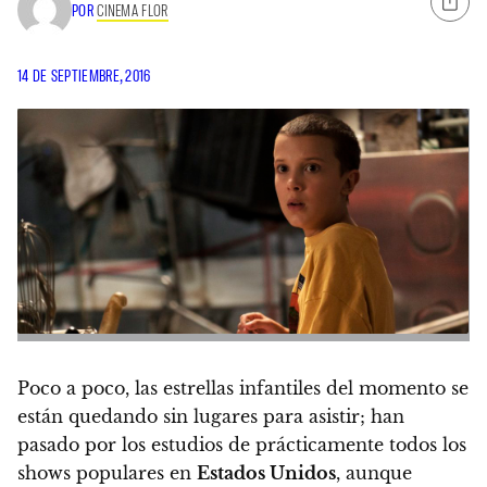
POR
CINEMA FLOR
14 DE SEPTIEMBRE, 2016
Poco a poco, las estrellas infantiles del momento se
están quedando sin lugares para asistir; han
pasado por los estudios de prácticamente todos los
shows populares en
Estados Unidos
, aunque