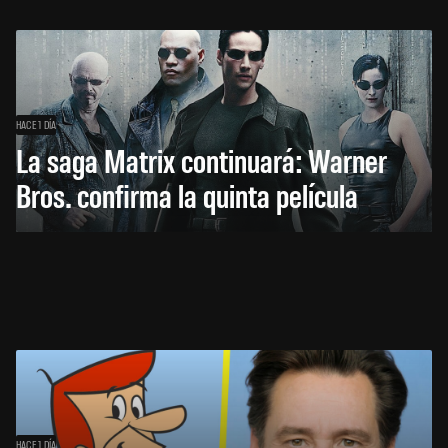
HACE 1 DÍA
La saga Matrix continuará: Warner
Bros. confirma la quinta película
HACE 1 DÍA