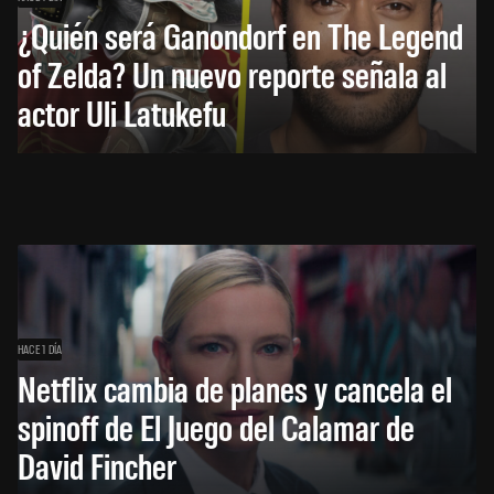
¿Quién será Ganondorf en The Legend
of Zelda? Un nuevo reporte señala al
actor Uli Latukefu
HACE 1 DÍA
Netflix cambia de planes y cancela el
spinoff de El Juego del Calamar de
David Fincher