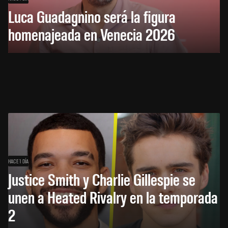
Luca Guadagnino será la figura
homenajeada en Venecia 2026
HACE 1 DÍA
Justice Smith y Charlie Gillespie se
unen a Heated Rivalry en la temporada
2