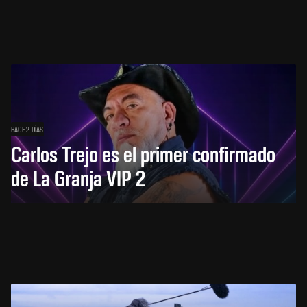
HACE 2 DÍAS
Carlos Trejo es el primer confirmado
de La Granja VIP 2