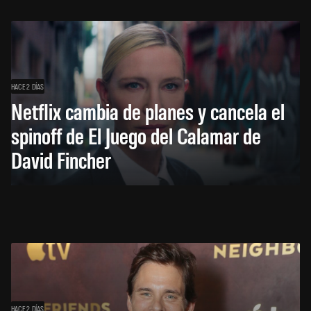
HACE 2 DÍAS
Netflix cambia de planes y cancela el
spinoff de El Juego del Calamar de
David Fincher
HACE 2 DÍAS