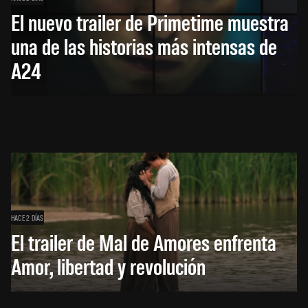
El nuevo trailer de Primetime muestra
una de las historias más intensas de
A24
HACE 2 DÍAS
El trailer de Mal de Amores enfrenta
Amor, libertad y revolución