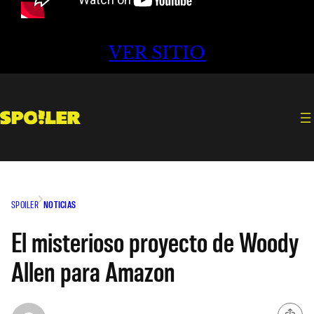
VER SITIO
SPOILER
NOTICIAS
El misterioso proyecto de Woody
Allen para Amazon