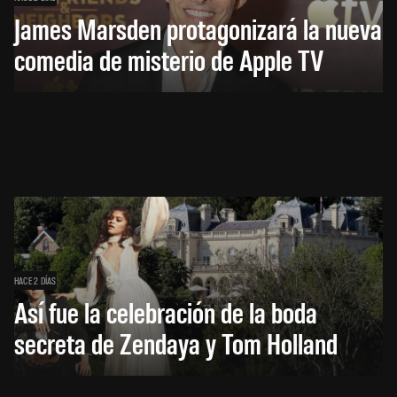
James Marsden protagonizará la nueva
comedia de misterio de Apple TV
HACE 2 DÍAS
Así fue la celebración de la boda
secreta de Zendaya y Tom Holland