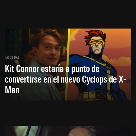
HACE 2 DÍAS
Kit Connor estaría a punto de
convertirse en el nuevo Cyclops de X-
Men