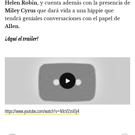
Helen Robin,
y cuenta además con la presencia de
Miley Cyrus
que dará vida a una hippie que
tendrá geniales conversaciones con el papel de
Allen.
¡Aquí el trailer!
https://www.youtube.com/watch?v=N1cV2zsIOj4