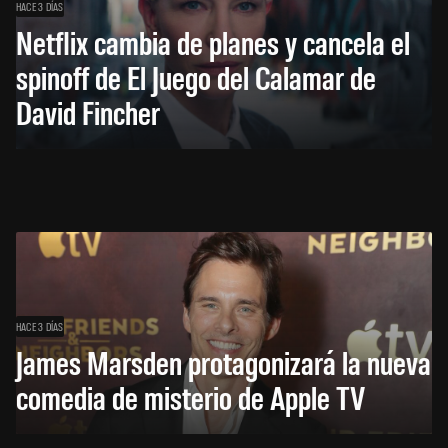
HACE 3 DÍAS
Netflix cambia de planes y cancela el
spinoff de El Juego del Calamar de
David Fincher
HACE 3 DÍAS
James Marsden protagonizará la nueva
comedia de misterio de Apple TV