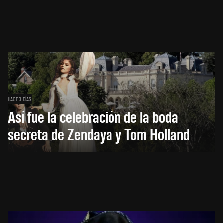
HACE 3 DÍAS
Así fue la celebración de la boda
secreta de Zendaya y Tom Holland