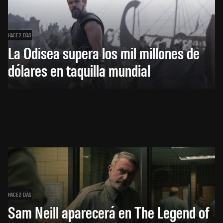
HACE 2 DÍAS
La Odisea supera los mil millones de
dólares en taquilla mundial
HACE 2 DÍAS
Sam Neill aparecerá en The Legend of