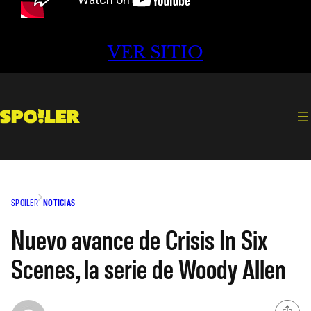
VER SITIO
SPOILER
NOTICIAS
Nuevo avance de Crisis In Six
Scenes, la serie de Woody Allen