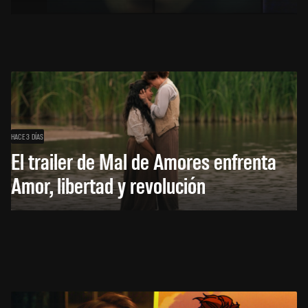
HACE 3 DÍAS
El trailer de Mal de Amores enfrenta
Amor, libertad y revolución