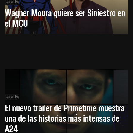
HACE 3 DÍAS
Wagner Moura quiere ser Siniestro en
el MCU
HACE 3 DÍAS
El nuevo trailer de Primetime muestra
una de las historias más intensas de
A24