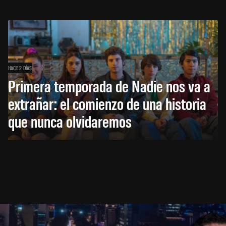
HACE 2 DÍAS
Primera temporada de Nadie nos va a
extrañar: el comienzo de una historia
que nunca olvidaremos