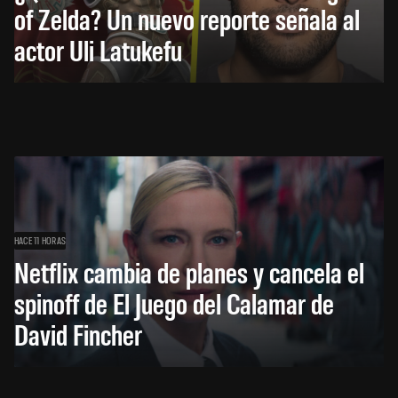
of Zelda? Un nuevo reporte señala al
actor Uli Latukefu
HACE 11 HORAS
Netflix cambia de planes y cancela el
spinoff de El Juego del Calamar de
David Fincher