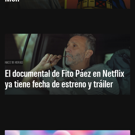
HACE 18 HORAS
El documental de Fito Páez en Netflix
ya tiene fecha de estreno y tráiler