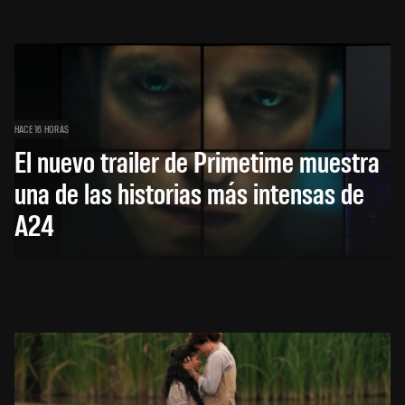
HACE 16 HORAS
El nuevo trailer de Primetime muestra
una de las historias más intensas de
A24