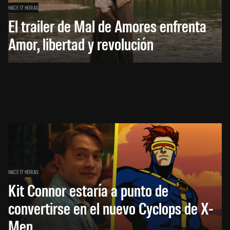
HACE 17 HORAS
El trailer de Mal de Amores enfrenta
Amor, libertad y revolución
HACE 17 HORAS
Kit Connor estaría a punto de
convertirse en el nuevo Cyclops de X-
Men