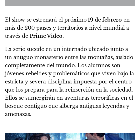
El show se estrenará el próximo
19 de febrero
en
más de 200 países y territorios a nivel mundial a
través de
Prime Video.
La serie sucede en un internado ubicado junto a
un antiguo monasterio entre las montañas, aislado
completamente del mundo. Los alumnos son
jóvenes rebeldes y problemáticos que viven bajo la
estricta y severa disciplina impuesta por el centro
que los prepara para la reinserción en la sociedad.
Ellos se sumergirán en aventuras terroríficas en el
bosque contiguo que alberga antiguas leyendas y
amenazas.