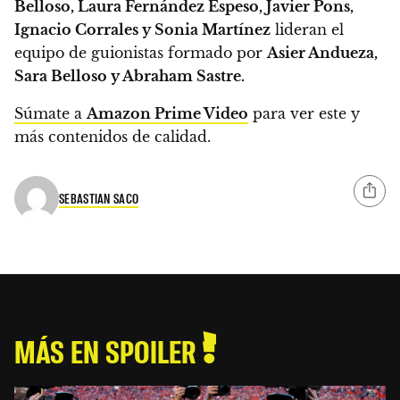
Belloso, Laura Fernández Espeso, Javier Pons,
Ignacio Corrales y Sonia Martínez
lideran el
equipo de guionistas formado por
Asier Andueza,
Sara Belloso y Abraham Sastre.
Súmate a
Amazon Prime Video
para ver este y
más contenidos de calidad.
SEBASTIAN SACO
MÁS EN SPOILER