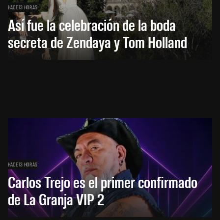
HACE 13 HORAS
Así fue la celebración de la boda
secreta de Zendaya y Tom Holland
HACE 13 HORAS
Carlos Trejo es el primer confirmado
de La Granja VIP 2