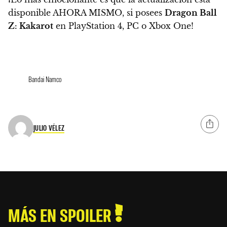
disponible AHORA MISMO
, si posees
Dragon Ball
Z: Kakarot
en PlayStation 4, PC o Xbox One!
Bandai Namco
JULIO VÉLEZ
MÁS EN SPOILER