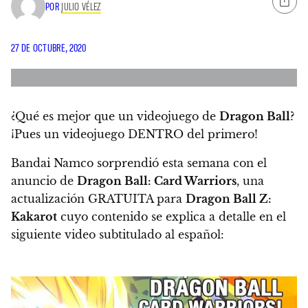
POR
JULIO VÉLEZ
27 DE OCTUBRE, 2020
¿Qué es mejor que un videojuego de
Dragon Ball
?
¡Pues un videojuego DENTRO del primero!
Bandai Namco sorprendió esta semana con el
anuncio de
Dragon Ball: Card Warriors
,
una
actualización GRATUITA para
Dragon Ball Z:
Kakarot
cuyo contenido se explica a detalle en el
siguiente video subtitulado al español: