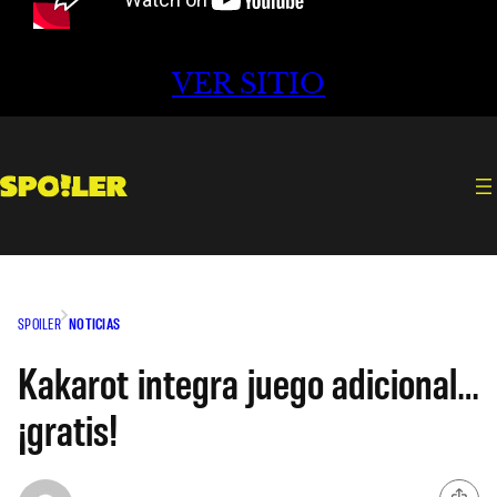
VER SITIO
SPOILER
NOTICIAS
Kakarot integra juego adicional…
¡gratis!