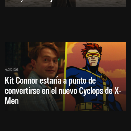
HACE 3 DÍAS
Kit Connor estaría a punto de
convertirse en el nuevo Cyclops de X-
Men