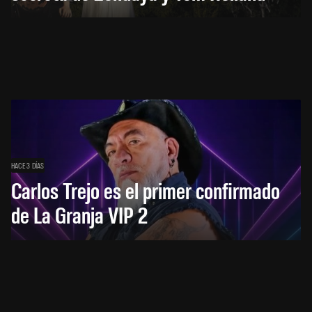
HACE 3 DÍAS
Carlos Trejo es el primer confirmado
de La Granja VIP 2