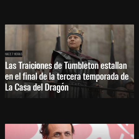
HACE 7 HORAS
Las Traiciones de Tumbleton estallan
en el final de la tercera temporada de
La Casa del Dragón