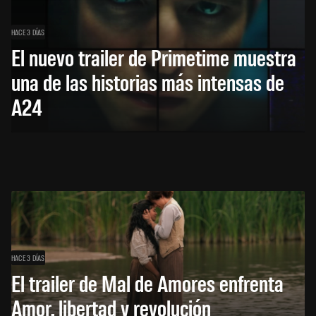
HACE 3 DÍAS
El nuevo trailer de Primetime muestra
una de las historias más intensas de
A24
HACE 3 DÍAS
El trailer de Mal de Amores enfrenta
Amor, libertad y revolución