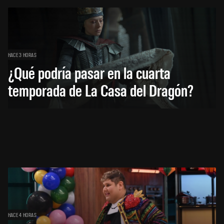
HACE 3 HORAS
¿Qué podría pasar en la cuarta
temporada de La Casa del Dragón?
HACE 4 HORAS