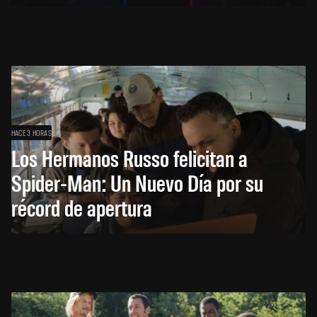
HACE 3 HORAS
Los Hermanos Russo felicitan a
Spider-Man: Un Nuevo Día por su
récord de apertura