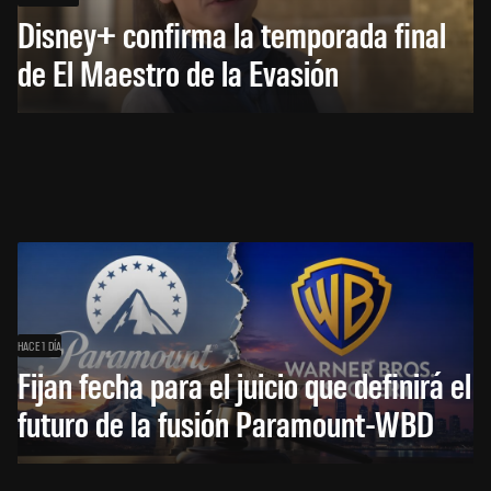
Disney+ confirma la temporada final
de El Maestro de la Evasión
HACE 1 DÍA
Fijan fecha para el juicio que definirá el
futuro de la fusión Paramount-WBD