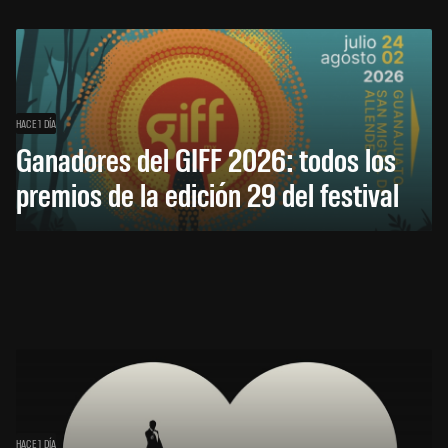
HACE 1 DÍA
Ganadores del GIFF 2026: todos los
premios de la edición 29 del festival
HACE 1 DÍA