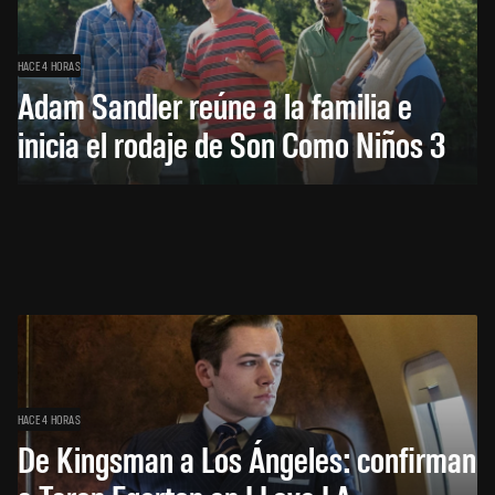
HACE 4 HORAS
Adam Sandler reúne a la familia e
inicia el rodaje de Son Como Niños 3
HACE 4 HORAS
De Kingsman a Los Ángeles: confirman