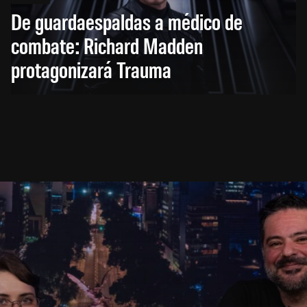
De guardaespaldas a médico de
combate: Richard Madden
protagonizará Trauma