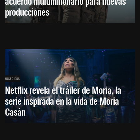
acuerdo multimillonario para nuevas
producciones
HACE 2 DÍAS
Netflix revela el tráiler de Moria, la
serie inspirada en la vida de Moria
Casán