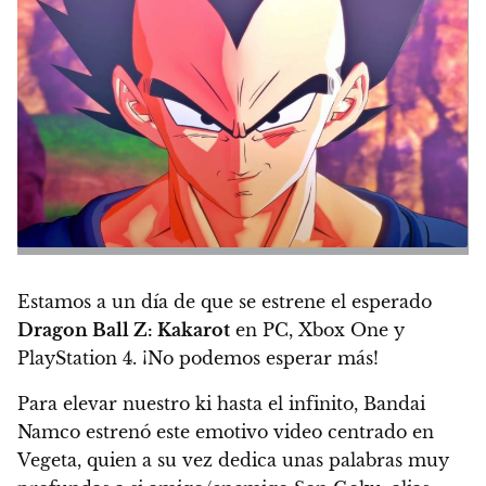
Estamos a un día de que se estrene el esperado
Dragon Ball Z: Kakarot
en PC, Xbox One y
PlayStation 4.
¡No podemos esperar más!
Para elevar nuestro ki hasta el infinito, Bandai
Namco estrenó este emotivo video centrado en
Vegeta, quien a su vez dedica unas palabras muy