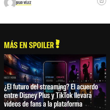
JULIO VÉLEZ
MÁS EN SPOILER
HACE 1 HORA
¿El futuro del streaming? El acuerdo
entre Disney Plus y TikTok llevará
videos de fans a la plataforma