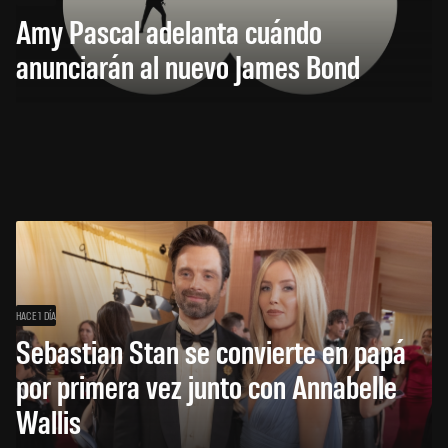
Amy Pascal adelanta cuándo
anunciarán al nuevo James Bond
HACE 1 DÍA
Sebastian Stan se convierte en papá
por primera vez junto con Annabelle
Wallis