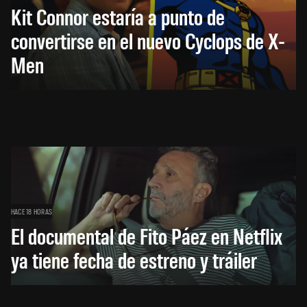
Kit Connor estaría a punto de
convertirse en el nuevo Cyclops de X-
Men
HACE 18 HORAS
El documental de Fito Páez en Netflix
ya tiene fecha de estreno y tráiler