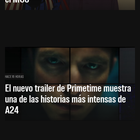
HACE 16 HORAS
El nuevo trailer de Primetime muestra
una de las historias más intensas de
A24