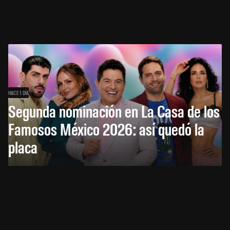
HACE 1 DÍA
Segunda nominación en La Casa de los
Famosos México 2026: así quedó la
placa