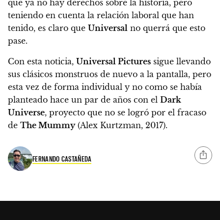
que ya no hay derechos sobre la historia,
pero
teniendo en cuenta la relación laboral que han
tenido, es claro que
Universal
no querrá que esto
pase.
Con esta noticia,
Universal Pictures
sigue llevando
sus clásicos monstruos de nuevo a la pantalla, pero
esta vez de forma individual
y no como se había
planteado hace un par de años con el
Dark
Universe
, proyecto que no se logró por el fracaso
de
The Mummy
(Alex Kurtzman, 2017).
FERNANDO CASTAÑEDA