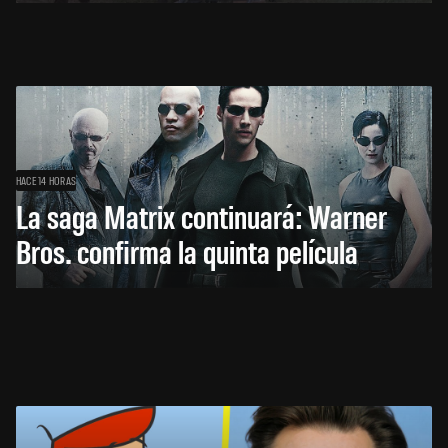
HACE 14 HORAS
La saga Matrix continuará: Warner
Bros. confirma la quinta película