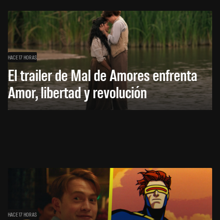
HACE 17 HORAS
El trailer de Mal de Amores enfrenta
Amor, libertad y revolución
HACE 17 HORAS