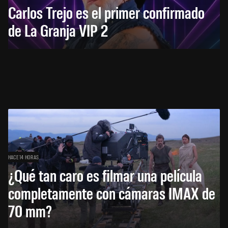
Carlos Trejo es el primer confirmado
de La Granja VIP 2
HACE 14 HORAS
¿Qué tan caro es filmar una película
completamente con cámaras IMAX de
70 mm?