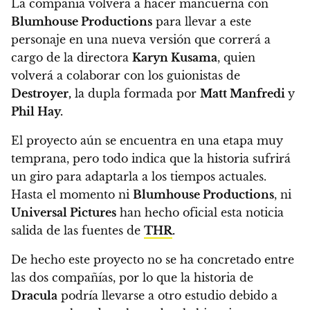
La compañía volverá a hacer mancuerna con
Blumhouse Productions
para llevar a este
personaje en una
nueva versión que correrá a
cargo de la directora
Karyn Kusama
, quien
volverá a colaborar con los guionistas de
Destroyer,
la dupla formada por
Matt Manfredi
y
Phil Hay.
El proyecto aún se encuentra en una etapa muy
temprana, pero todo indica que la historia sufrirá
un giro para adaptarla a los tiempos actuales.
Hasta el momento ni
Blumhouse Productions
, ni
Universal Pictures
han hecho oficial esta noticia
salida de las fuentes de
THR
.
De hecho este proyecto no se ha concretado entre
las dos compañías, por lo que
la historia de
Dracula
podría llevarse a otro estudio debido a