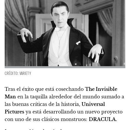
CRÉDITO: VARIETY
Tras el éxito que está cosechando
The Invisible
Man
en la taquilla alrededor del mundo sumado a
las buenas críticas de la historia,
Universal
Pictures
ya está desarrollando un nuevo proyecto
con uno de sus clásicos monstruos:
DRACULA.