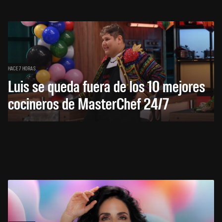
HACE 7 HORAS
Luis se queda fuera de los 10 mejores
cocineros de MasterChef 24/7