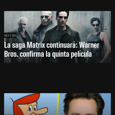
HACE 3 DÍAS
La saga Matrix continuará: Warner
Bros. confirma la quinta película