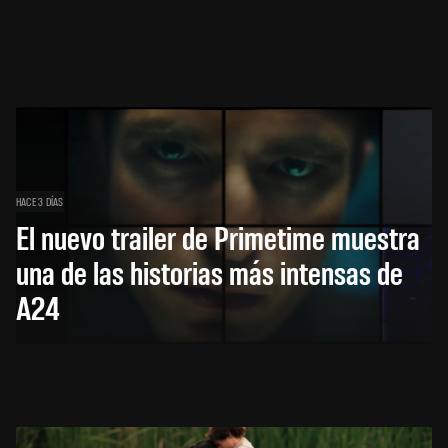
HACE 3 DÍAS
El nuevo trailer de Primetime muestra
una de las historias más intensas de
A24