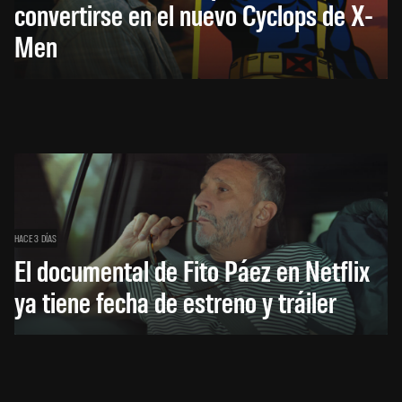
convertirse en el nuevo Cyclops de X-
Men
HACE 3 DÍAS
El documental de Fito Páez en Netflix
ya tiene fecha de estreno y tráiler