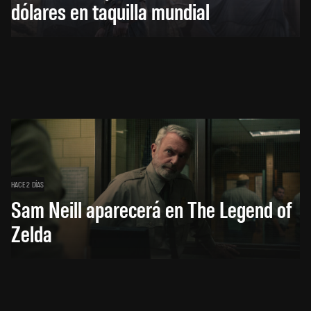
dólares en taquilla mundial
HACE 2 DÍAS
Sam Neill aparecerá en The Legend of
Zelda