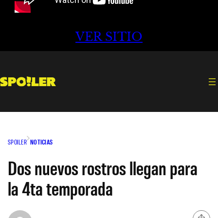
VER SITIO
SPOILER
NOTICIAS
Dos nuevos rostros llegan para
la 4ta temporada