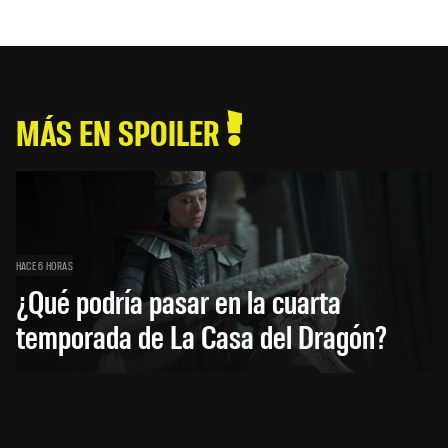
MÁS EN SPOILER
HACE 6 HORAS
¿Qué podría pasar en la cuarta
temporada de La Casa del Dragón?