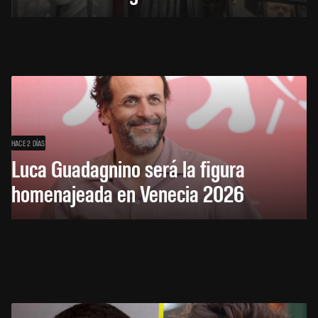
HACE 2 DÍAS
Luca Guadagnino será la figura
homenajeada en Venecia 2026