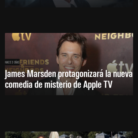
HACE 3 DÍAS
James Marsden protagonizará la nueva
comedia de misterio de Apple TV