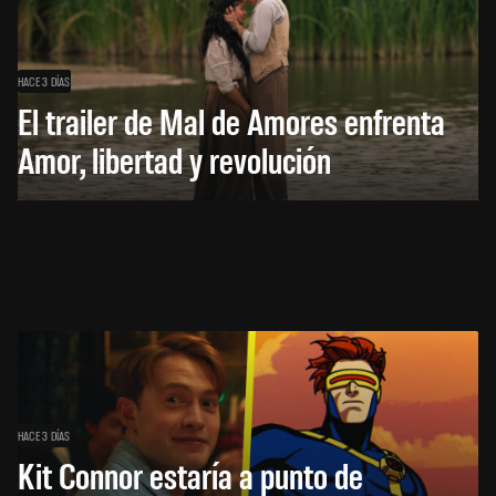
HACE 3 DÍAS
El trailer de Mal de Amores enfrenta
Amor, libertad y revolución
HACE 3 DÍAS
Kit Connor estaría a punto de