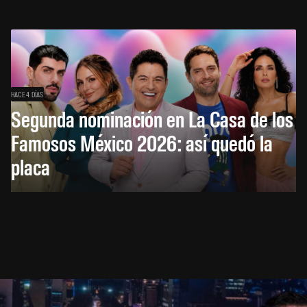
HACE 4 DÍAS
Segunda nominación en La Casa de los
Famosos México 2026: así quedó la
placa