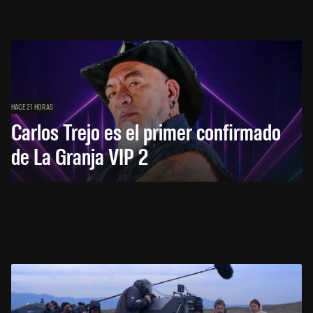
HACE 21 HORAS
Carlos Trejo es el primer confirmado
de La Granja VIP 2