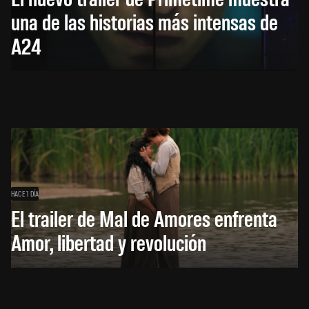
una de las historias más intensas de
A24
HACE 1 DÍA
El trailer de Mal de Amores enfrenta
Amor, libertad y revolución