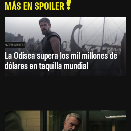
MÁS EN SPOILER
HACE 16 MINUTOS
La Odisea supera los mil millones de
dólares en taquilla mundial