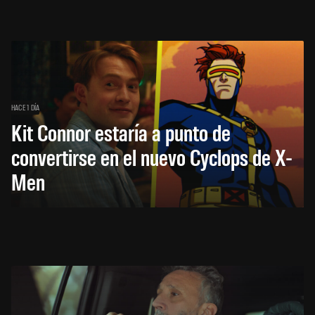
HACE 1 DÍA
Kit Connor estaría a punto de
convertirse en el nuevo Cyclops de X-
Men