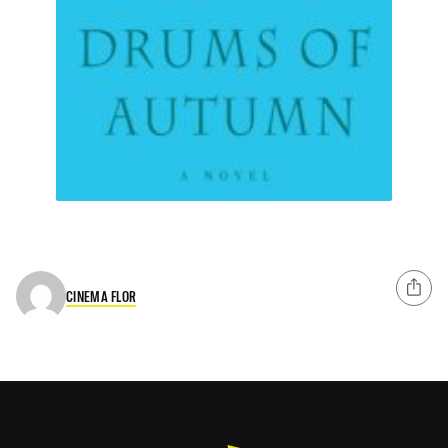
CINEMA FLOR