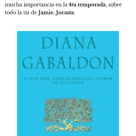
mucha importancia en la
4ta temporada
, sobre
todo la tía de
Jamie
,
Jocasta
.