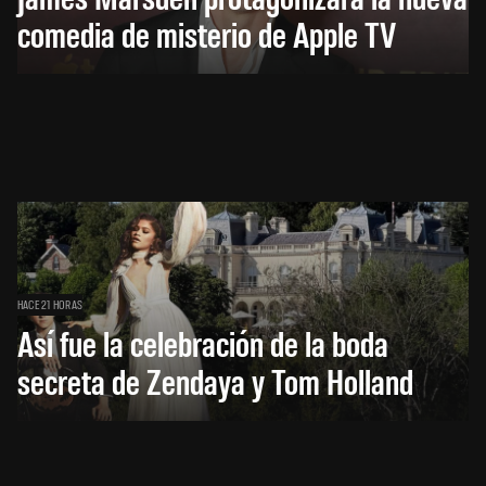
comedia de misterio de Apple TV
HACE 21 HORAS
Así fue la celebración de la boda
secreta de Zendaya y Tom Holland