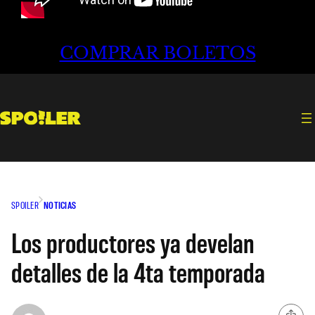
COMPRAR BOLETOS
SPOILER
NOTICIAS
Los productores ya develan
detalles de la 4ta temporada