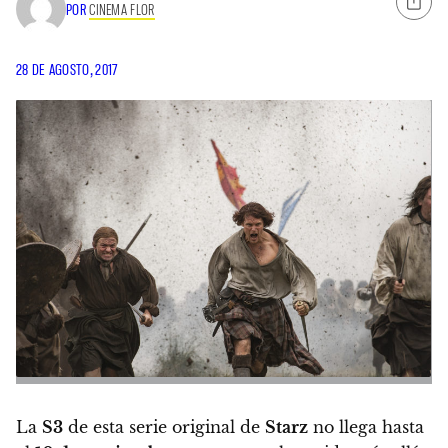
POR
CINEMA FLOR
28 DE AGOSTO, 2017
La
S3
de esta serie original de
Starz
no llega hasta