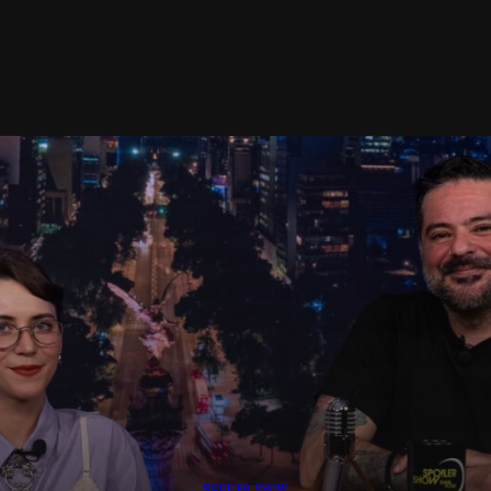
SPOILER SHOW