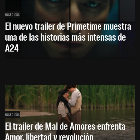
HACE 2 DÍAS
El nuevo trailer de Primetime muestra
una de las historias más intensas de
A24
HACE 2 DÍAS
El trailer de Mal de Amores enfrenta
Amor, libertad y revolución