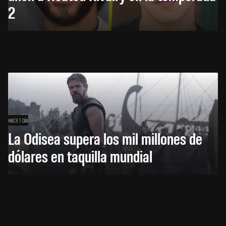
2
HACE 1 DÍA
La Odisea supera los mil millones de
dólares en taquilla mundial