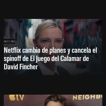
HACE 2 DÍAS
Netflix cambia de planes y cancela el
spinoff de El Juego del Calamar de
David Fincher