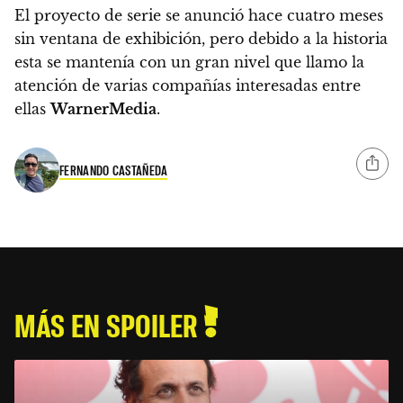
El proyecto de serie se anunció hace cuatro meses
sin ventana de exhibición, pero debido a la historia
esta se mantenía con un gran nivel que llamo la
atención de varias compañías interesadas entre
ellas
WarnerMedia
.
FERNANDO CASTAÑEDA
MÁS EN SPOILER