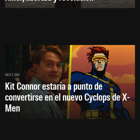
HACE 2 DÍAS
Kit Connor estaría a punto de
convertirse en el nuevo Cyclops de X-
Men