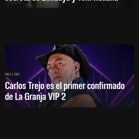
HACE 2 DÍAS
Carlos Trejo es el primer confirmado
de La Granja VIP 2