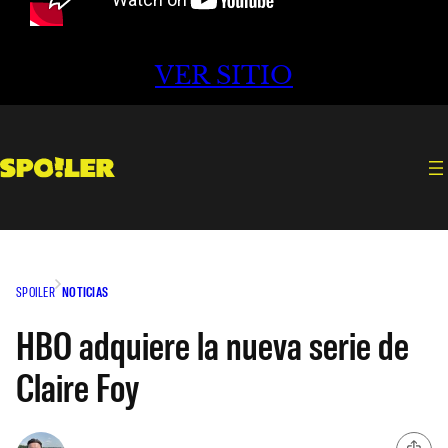
VER SITIO
SPOILER
NOTICIAS
HBO adquiere la nueva serie de
Claire Foy