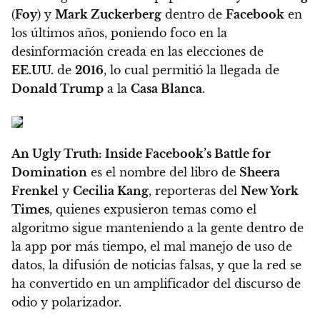
(
Foy
) y
Mark Zuckerberg
dentro de
Facebook
en
los últimos años, poniendo foco en la
desinformación creada en las elecciones de
EE.UU.
de
2016
, lo cual permitió la llegada de
Donald Trump
a la
Casa Blanca
.
An Ugly Truth: Inside Facebook’s Battle for
Domination
es el nombre del libro de
Sheera
Frenkel
y
Cecilia Kang
, reporteras del
New York
Times
, quienes
expusieron temas como el
algoritmo sigue manteniendo a la gente dentro de
la app por más tiempo, el mal manejo de uso de
datos, la difusión de noticias falsas, y que la red se
ha convertido en un amplificador del discurso de
odio y polarizador.