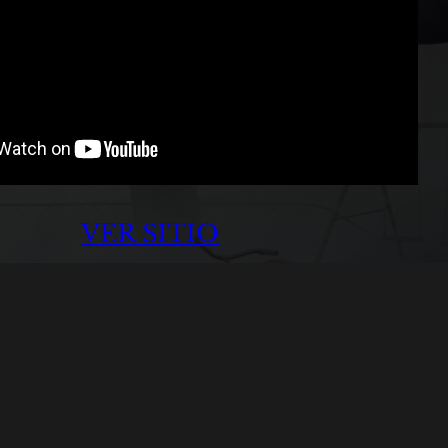
VER SITIO