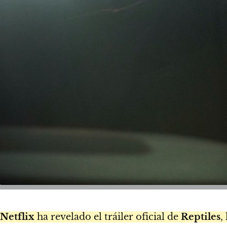
Netflix
ha revelado el tráiler oficial de
Reptiles
,