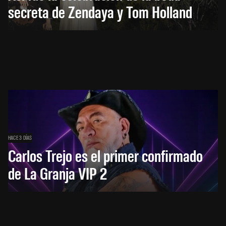
secreta de Zendaya y Tom Holland
HACE 3 DÍAS
Carlos Trejo es el primer confirmado
de La Granja VIP 2