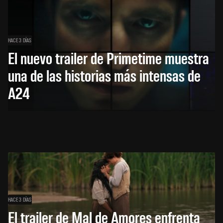
HACE 3 DÍAS
El nuevo trailer de Primetime muestra
una de las historias más intensas de
A24
HACE 3 DÍAS
El trailer de Mal de Amores enfrenta