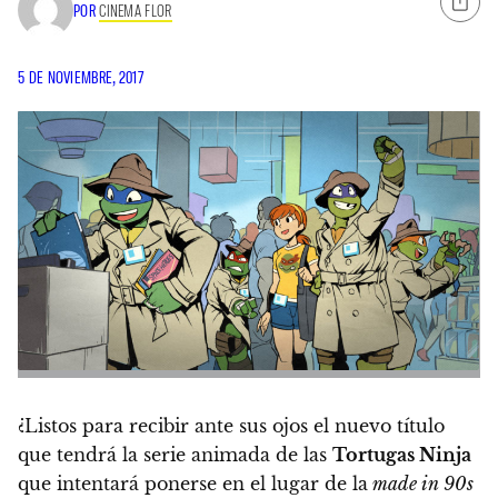
POR
CINEMA FLOR
5 DE NOVIEMBRE, 2017
¿Listos para recibir ante sus ojos el nuevo título
que tendrá la serie animada de las
Tortugas Ninja
que intentará ponerse en el lugar de la
made in 90s