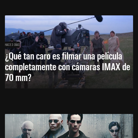
HACE 3 DÍAS
¿Qué tan caro es filmar una película
completamente con cámaras IMAX de
70 mm?