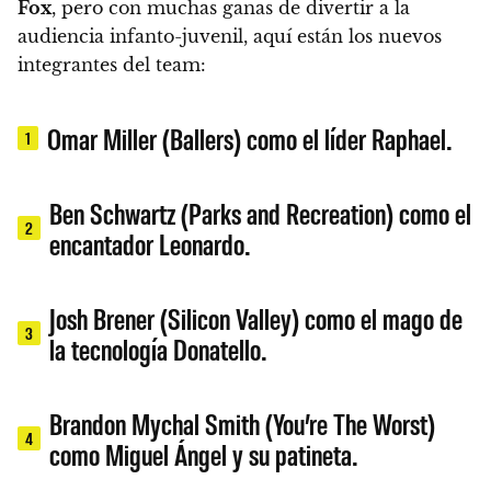
Fox
, pero con muchas ganas de divertir a la
audiencia infanto-juvenil, aquí están los nuevos
integrantes del team:
Omar Miller (Ballers) como el líder Raphael.
1
Ben Schwartz (Parks and Recreation) como el
2
encantador Leonardo.
Josh Brener (Silicon Valley) como el mago de
3
la tecnología Donatello.
Brandon Mychal Smith (You’re The Worst)
4
como Miguel Ángel y su patineta.