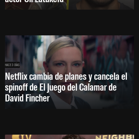
HACE 3 DÍAS
Netflix cambia de planes y cancela el
spinoff de El Juego del Calamar de
David Fincher