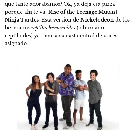
que tanto adorábamos? Ok, ya deja esa pizza
porque ahí te va:
Rise of the Teenage Mutant
Ninja Turtles
. Esta versión de
Nickelodeon
de los
hermanos
reptiles humanoides
(o humano-
reptiloides) ya tiene a su cast central de voces
asignado.