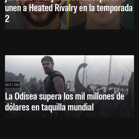
unen a Heated Rivalry en la temporada
2
HACE 2 DÍAS
La Odisea supera los mil millones de
dólares en taquilla mundial