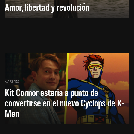
Amor, libertad y revolución
HACE 3 DÍAS
Kit Connor estaría a punto de
convertirse en el nuevo Cyclops de X-
Men