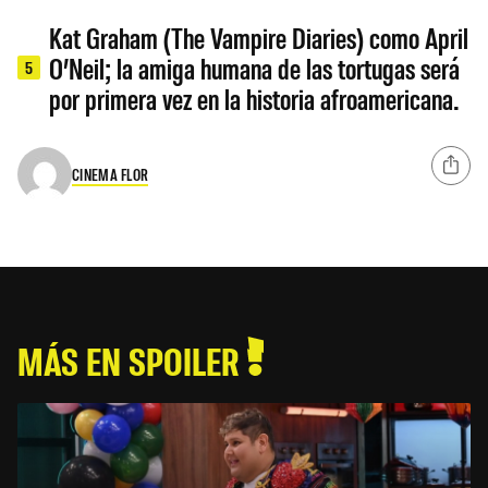
Kat Graham (The Vampire Diaries) como April
O’Neil; la amiga humana de las tortugas será
5
por primera vez en la historia afroamericana.
CINEMA FLOR
MÁS EN SPOILER