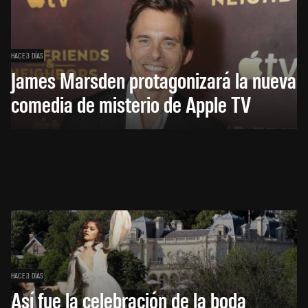
HACE 3 DÍAS
James Marsden protagonizará la nueva
comedia de misterio de Apple TV
HACE 3 DÍAS
Así fue la celebración de la boda