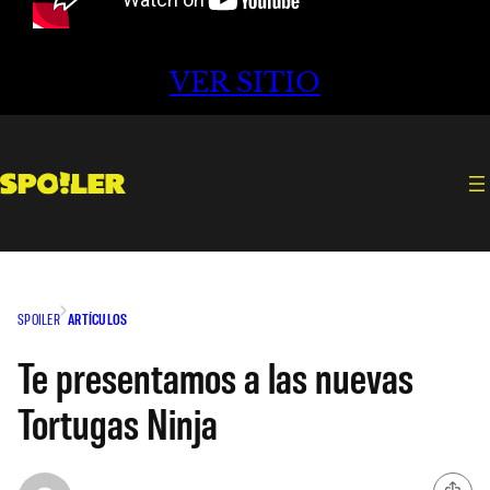
VER SITIO
SPOILER
ARTÍCULOS
Te presentamos a las nuevas
Tortugas Ninja