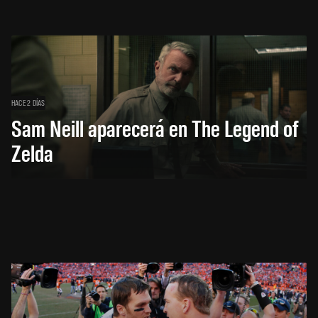
HACE 2 DÍAS
Sam Neill aparecerá en The Legend of
Zelda