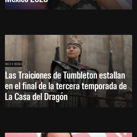
HACE 4 HORAS
Las Traiciones de Tumbleton estallan
en el final de la tercera temporada de
La Casa del Dragón