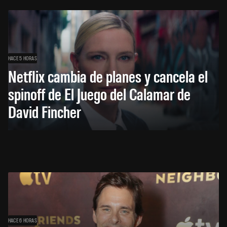
HACE 5 HORAS
Netflix cambia de planes y cancela el
spinoff de El Juego del Calamar de
David Fincher
HACE 6 HORAS