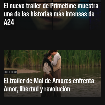
El nuevo trailer de Primetime muestra
una de las historias más intensas de
A24
HACE 11 HORAS
El trailer de Mal de Amores enfrenta
Amor, libertad y revolución