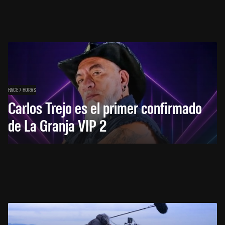
HACE 7 HORAS
Carlos Trejo es el primer confirmado
de La Granja VIP 2