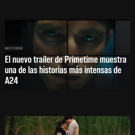
HACE 21 HORAS
El nuevo trailer de Primetime muestra
una de las historias más intensas de
A24