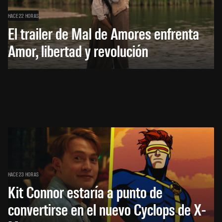
HACE 22 HORAS
El trailer de Mal de Amores enfrenta
Amor, libertad y revolución
HACE 23 HORAS
Kit Connor estaría a punto de
convertirse en el nuevo Cyclops de X-