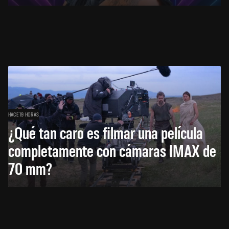
HACE 19 HORAS
¿Qué tan caro es filmar una película
completamente con cámaras IMAX de
70 mm?