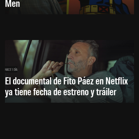
Men
HACE 1 DÍA
El documental de Fito Páez en Netflix
ya tiene fecha de estreno y tráiler