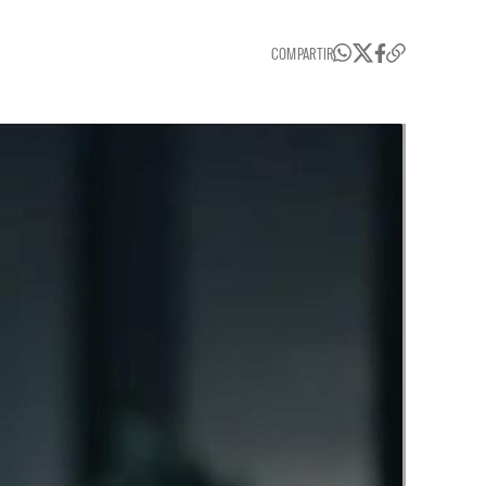
COMPARTIR