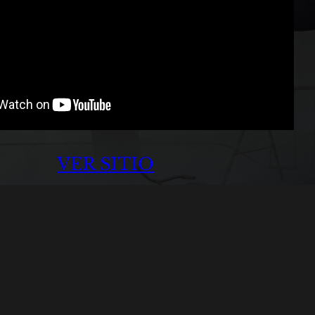
VER SITIO