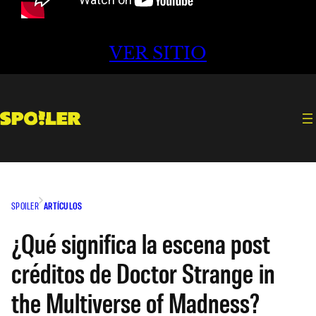
VER SITIO
SPOILER
ARTÍCULOS
¿Qué significa la escena post
créditos de Doctor Strange in
the Multiverse of Madness?