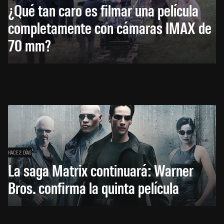
¿Qué tan caro es filmar una película
completamente con cámaras IMAX de
70 mm?
HACE 2 DÍAS
La saga Matrix continuará: Warner
Bros. confirma la quinta película