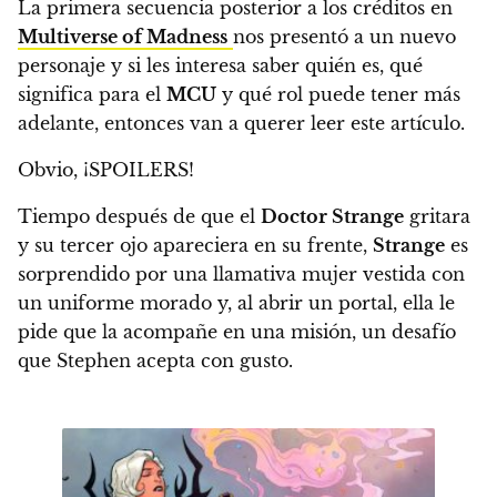
La primera secuencia posterior a los créditos en
Multiverse of Madness
nos presentó a un nuevo
personaje y
si les interesa saber quién es, qué
significa para el
MCU
y qué rol puede tener más
adelante, entonces van a querer leer este artículo.
Obvio, ¡SPOILERS!
Tiempo después de que el
Doctor Strange
gritara
y su tercer ojo apareciera en su frente,
Strange
es
sorprendido por una llamativa mujer vestida con
un uniforme morado y, al abrir un portal, ella le
pide que la acompañe en una misión, un desafío
que Stephen acepta con gusto.