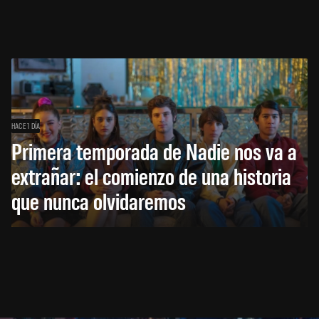
HACE 1 DÍA
Primera temporada de Nadie nos va a
extrañar: el comienzo de una historia
que nunca olvidaremos