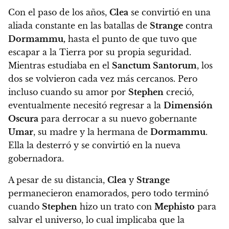
Con el paso de los años,
Clea
se convirtió en una
aliada constante en las batallas de
Strange
contra
Dormammu,
hasta el punto de que tuvo que
escapar a la Tierra por su propia seguridad.
Mientras estudiaba en el
Sanctum Santorum
, los
dos se volvieron cada vez más cercanos.
Pero
incluso cuando su amor por
Stephen
creció,
eventualmente necesitó regresar a la
Dimensión
Oscura
para derrocar a su nuevo gobernante
Umar
, su madre y la hermana de
Dormammu
.
Ella la desterró y se convirtió en la nueva
gobernadora.
A pesar de su distancia,
Clea
y
Strange
permanecieron enamorados, pero todo terminó
cuando
Stephen
hizo un trato con
Mephisto
para
salvar el universo, lo cual implicaba que la