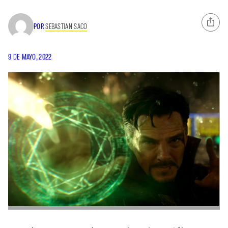
POR
SEBASTIAN SACO
9 DE MAYO, 2022