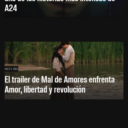
A24
HACE 2 DÍAS
El trailer de Mal de Amores enfrenta
Amor, libertad y revolución