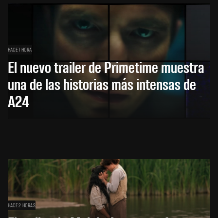
HACE 1 HORA
El nuevo trailer de Primetime muestra
una de las historias más intensas de
A24
HACE 2 HORAS