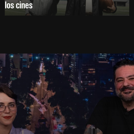
los cines