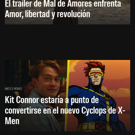
El trailer de Mal de Amores enfrenta
Amor, libertad y revolución
HACE 3 HORAS
Kit Connor estaría a punto de
convertirse en el nuevo Cyclops de X-
Men