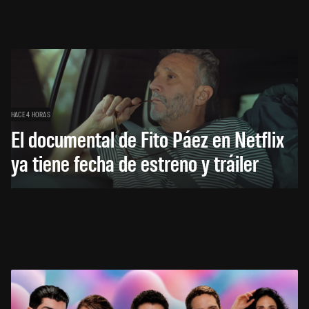
HACE 4 HORAS
El documental de Fito Páez en Netflix
ya tiene fecha de estreno y tráiler