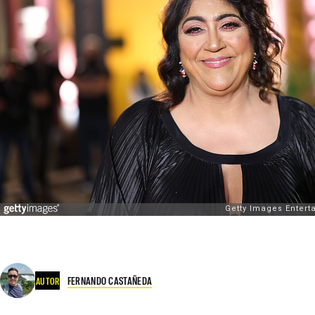
FERNANDO CASTAÑEDA
AUTOR