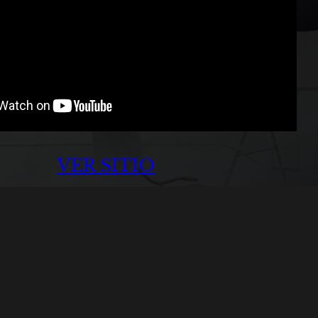
VER SITIO