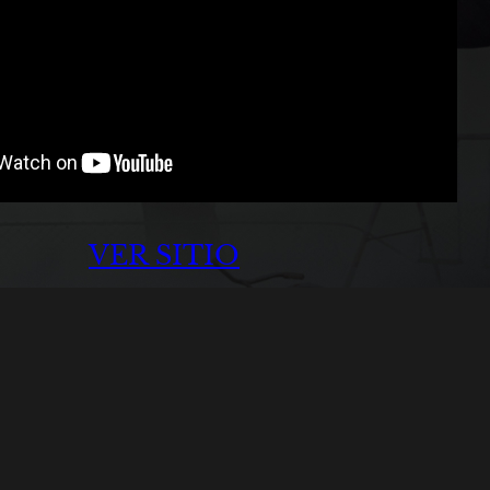
VER SITIO