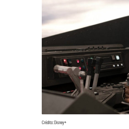
Crédito: Disney+