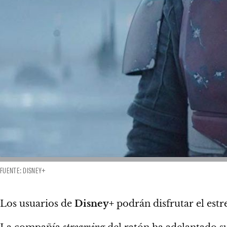
FUENTE: DISNEY+
Los usuarios de
Disney+
podrán disfrutar el est