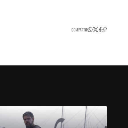
COMPARTIR