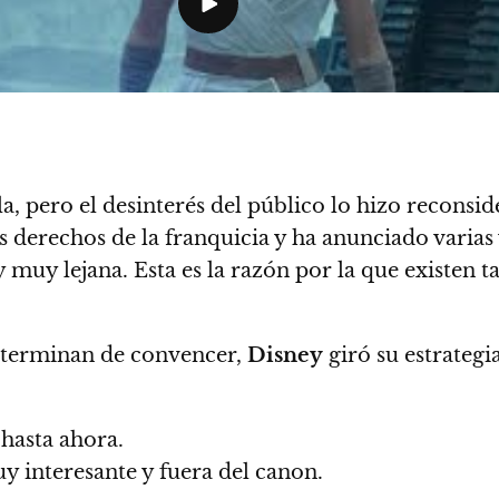
a, pero el desinterés del público lo hizo reconsid
s derechos de la franquicia y ha anunciado varias
 muy lejana. Esta es la razón por la que existen 
o terminan de convencer,
Disney
giró su estrategi
hasta ahora.
y interesante y fuera del canon.