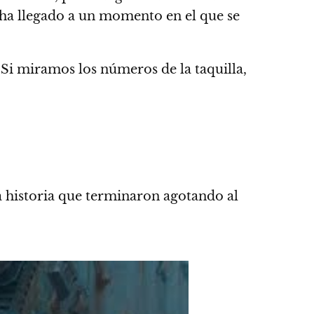
ha llegado a un momento en el que se
?
Si miramos los números de la taquilla,
la historia que terminaron agotando al