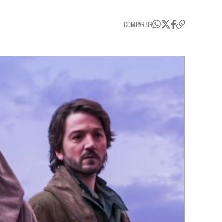
COMPARTIR