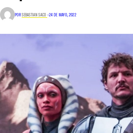
POR
SEBASTIAN SACO
–
24 DE MAYO, 2022