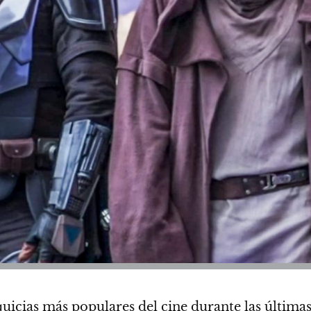
icias más populares del cine durante las últimas