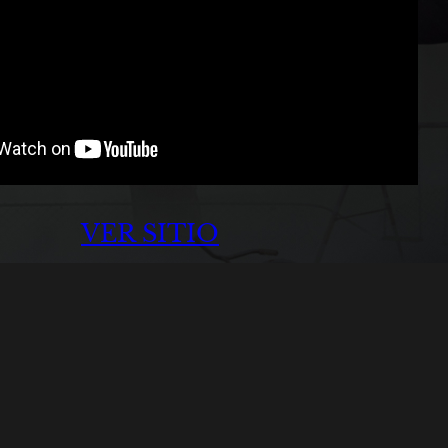
VER SITIO