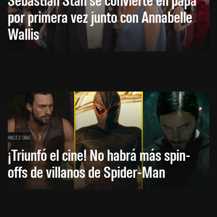
por primera vez junto con Annabelle
Wallis
HACE 2 DÍAS
¡Triunfó el cine! No habrá más spin-
offs de villanos de Spider-Man