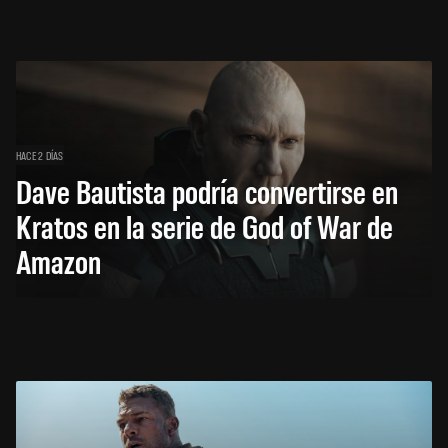
HACE 2 DÍAS
Dave Bautista podría convertirse en
Kratos en la serie de God of War de
Amazon