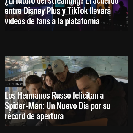
entre Disney Plus y TikTok llevará
videos de fans a la plataforma
HACE 13 HORAS
Los Hermanos Russo felicitan a
Spider-Man: Un Nuevo Día por su
récord de apertura