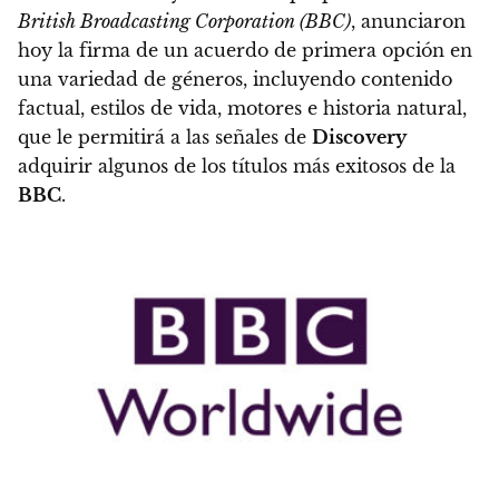
British Broadcasting Corporation (BBC)
, anunciaron
hoy la firma de un acuerdo de primera opción en
una variedad de géneros, incluyendo contenido
factual, estilos de vida, motores e historia natural,
que le permitirá a las señales de
Discovery
adquirir algunos de los títulos más exitosos de la
BBC
.