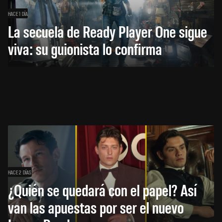
HACE 1 DÍA
La secuela de Ready Player One sigue
viva: su guionista lo confirma
HACE 2 DÍAS
¿Quién se quedará con el papel? Así
van las apuestas por ser el nuevo