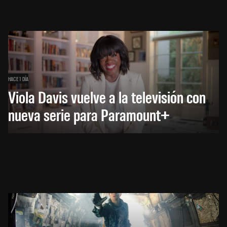
HACE 1 DÍA
Viola Davis vuelve a la televisión con
nueva serie para Paramount+