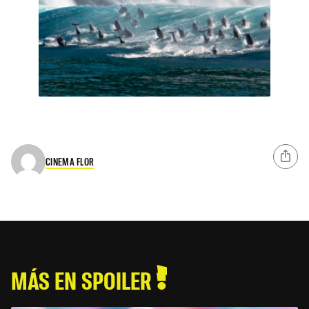
CINEMA FLOR
MÁS EN SPOILER