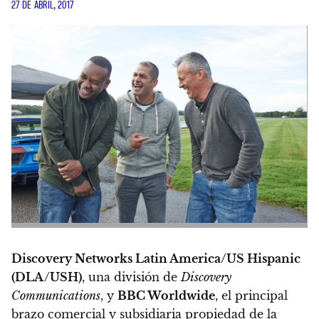
27 DE ABRIL, 2017
Discovery Networks Latin America/US Hispanic
(DLA/USH)
, una división de
Discovery
Communications
, y
BBC Worldwide
, el principal
brazo comercial y subsidiaria propiedad de la