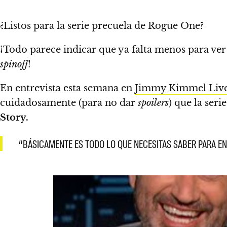
¿Listos para la serie precuela de Rogue One?
¡Todo parece indicar que ya falta menos para ver
spinoff
!
En entrevista esta semana en
Jimmy Kimmel Live
cuidadosamente (para no dar
spoilers
) que la ser
Story.
“BÁSICAMENTE ES TODO LO QUE NECESITAS SABER PARA E