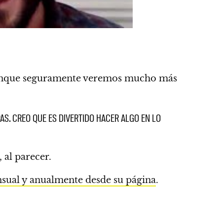
nque seguramente veremos mucho más
AS. CREO QUE ES DIVERTIDO HACER ALGO EN LO
 al parecer.
ual y anualmente desde su página
.