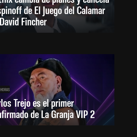
spinoff de El Juego del Calamar
David Fincher
 HORAS
los Trejo es el primer
firmado de La Granja VIP 2