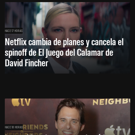
HACE 17 HORAS
Netflix cambia de planes y cancela el
spinoff de El Juego del Calamar de
David Fincher
HACE 18 HORAS