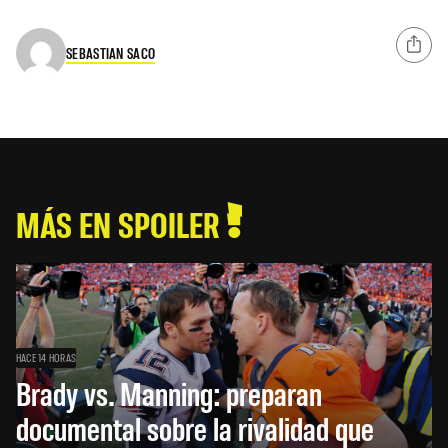
SEBASTIAN SACO
MÁS EN SPOILER
HACE 14 HORAS
Brady vs. Manning: preparan
documental sobre la rivalidad que