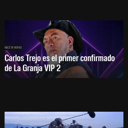
HACE 19 HORAS
Carlos Trejo es el primer confirmado
de La Granja VIP 2