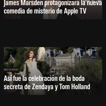
James Marsden protagonizará la nueva
comedia de misterio de Apple TV
HACE 19 HORAS
Así fue la celebración de la boda
secreta de Zendaya y Tom Holland