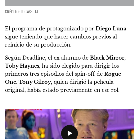
CRÉDITO: LUCASFILM
El programa de protagonizado por
Diego Luna
sigue teniendo que hacer cambios previos al
reinicio de su producción.
Según Deadline,
el ex alumno de
Black Mirror,
Toby Haynes,
ha sido elegido para dirigir los
primeros tres episodios del spin-off de
Rogue
One. Tony Gilroy
, quien dirigió la película
original, había estado previamente en ese rol.