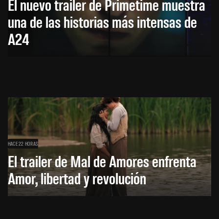
El nuevo trailer de Primetime muestra
una de las historias más intensas de
A24
HACE 22 HORAS
El trailer de Mal de Amores enfrenta
Amor, libertad y revolución