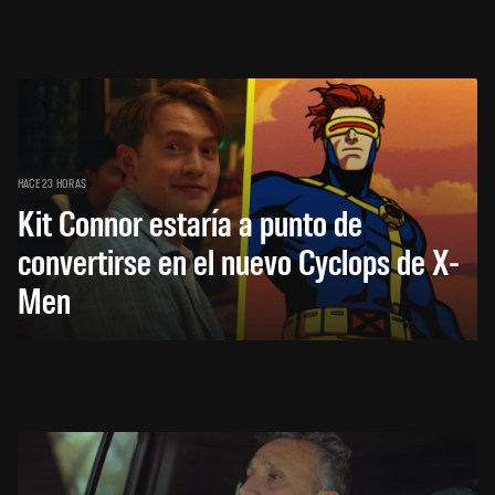
HACE 23 HORAS
Kit Connor estaría a punto de
convertirse en el nuevo Cyclops de X-
Men