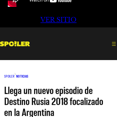
VER SITIO
SPOILER
NOTICIAS
Llega un nuevo episodio de
Destino Rusia 2018 focalizado
en la Argentina