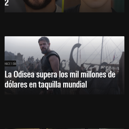
2
HACE 1 DÍA
La Odisea supera los mil millones de
dólares en taquilla mundial