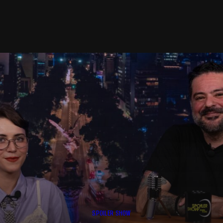
SPOILER SHOW