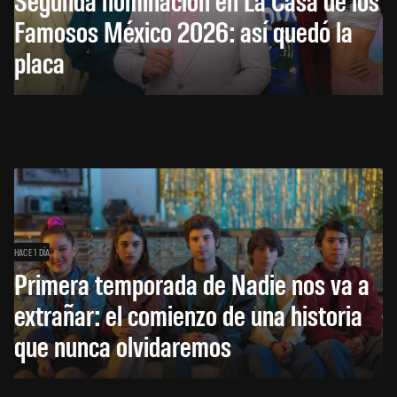
Famosos México 2026: así quedó la
placa
HACE 1 DÍA
Primera temporada de Nadie nos va a
extrañar: el comienzo de una historia
que nunca olvidaremos