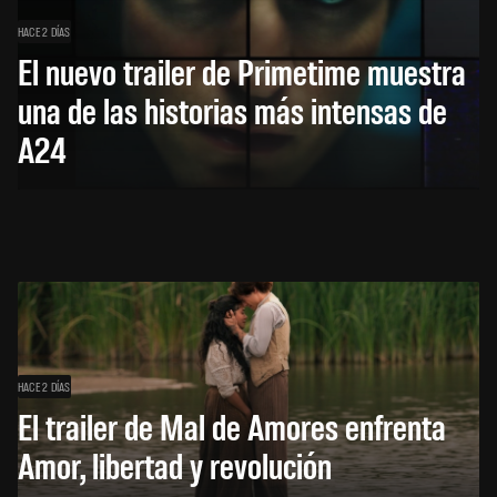
HACE 2 DÍAS
El nuevo trailer de Primetime muestra
una de las historias más intensas de
A24
HACE 2 DÍAS
El trailer de Mal de Amores enfrenta
Amor, libertad y revolución