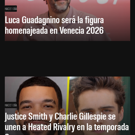
HACE 1 DÍA
Luca Guadagnino será la figura
homenajeada en Venecia 2026
HACE 1 DÍA
Justice Smith y Charlie Gillespie se
unen a Heated Rivalry en la temporada