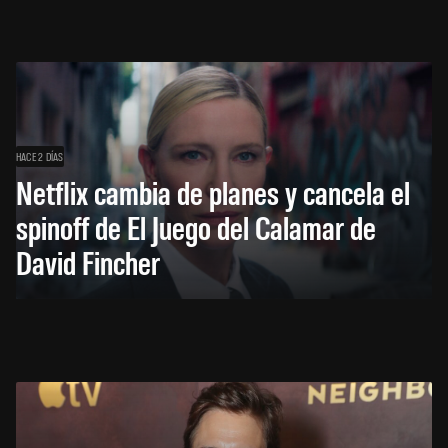
HACE 2 DÍAS
Netflix cambia de planes y cancela el
spinoff de El Juego del Calamar de
David Fincher