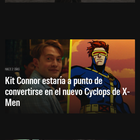
HACE 2 DÍAS
Kit Connor estaría a punto de
convertirse en el nuevo Cyclops de X-
Men