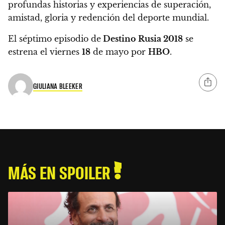
profundas historias y experiencias de superación,
amistad, gloria y redención del deporte mundial.
El séptimo episodio de
Destino Rusia 2018
se
estrena el viernes
18
de mayo por
HBO
.
GIULIANA BLEEKER
MÁS EN SPOILER