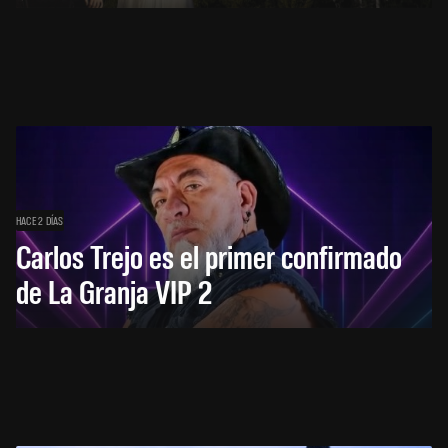
HACE 2 DÍAS
Carlos Trejo es el primer confirmado
de La Granja VIP 2