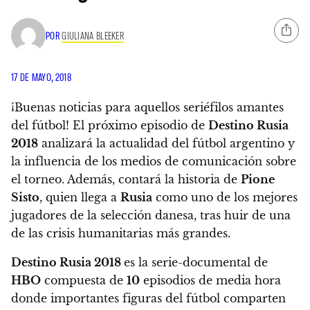
POR
GIULIANA BLEEKER
17 DE MAYO, 2018
¡Buenas noticias para aquellos seriéfilos amantes
del fútbol! El próximo episodio de
Destino Rusia
2018
analizará la actualidad del fútbol argentino y
la influencia de los medios de comunicación sobre
el torneo.
Además, contará la historia de
Pione
Sisto
,
quien llega a
Rusia
como uno de los mejores
jugadores de la selección danesa, tras huir de una
de las crisis humanitarias más grandes.
Destino Rusia 2018
es la serie-documental de
HBO
compuesta de
10
episodios de media hora
donde importantes figuras del fútbol comparten