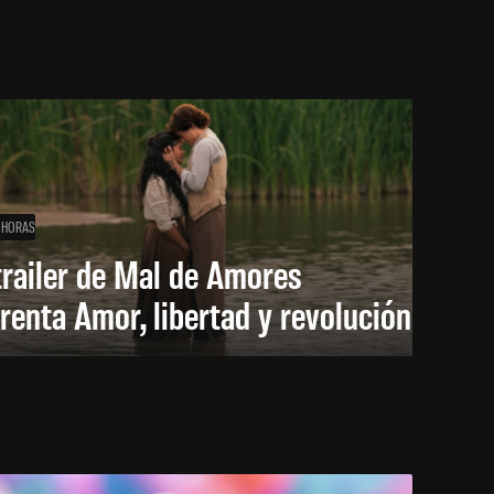
 HORAS
trailer de Mal de Amores
renta Amor, libertad y revolución