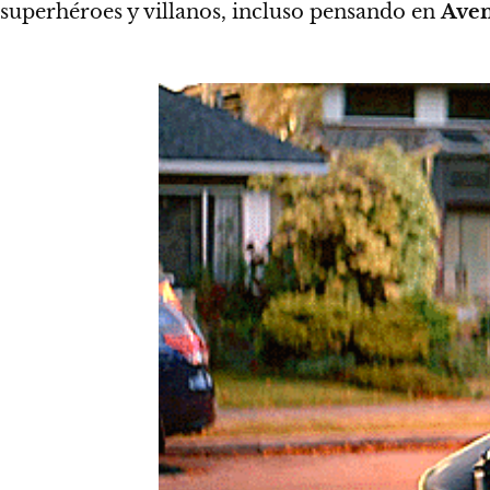
superhéroes y villanos, incluso pensando en
Aven