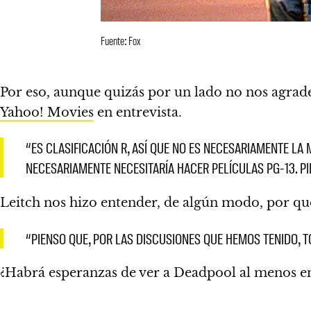
Fuente: Fox
Por eso, aunque quizás por un lado no nos agrade,
Yahoo! Movies
en entrevista.
“ES CLASIFICACIÓN R, ASÍ QUE NO ES NECESARIAMENTE LA
NECESARIAMENTE NECESITARÍA HACER PELÍCULAS PG-13. P
Leitch nos hizo entender, de algún modo, por qu
“PIENSO QUE, POR LAS DISCUSIONES QUE HEMOS TENIDO, 
¿Habrá esperanzas de ver a Deadpool
al menos en