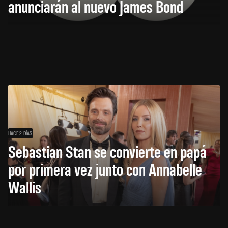
anunciarán al nuevo James Bond
HACE 2 DÍAS
Sebastian Stan se convierte en papá
por primera vez junto con Annabelle
Wallis