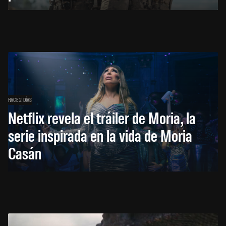
HACE 2 DÍAS
Netflix revela el tráiler de Moria, la
serie inspirada en la vida de Moria
Casán