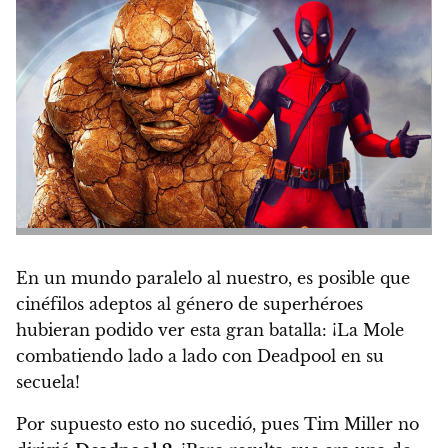
En un mundo paralelo al nuestro, es posible que
cinéfilos adeptos al género de superhéroes
hubieran podido ver esta gran batalla: ¡
La Mole
combatiendo lado a lado con Deadpool en su
secuela
!
Por supuesto esto no sucedió, pues Tim Miller no