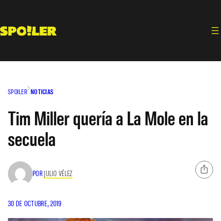
Saltar
al
contenido
SPOILER
NOTICIAS
Tim Miller quería a La Mole en la
secuela
POR
JULIO VÉLEZ
30 DE OCTUBRE, 2019