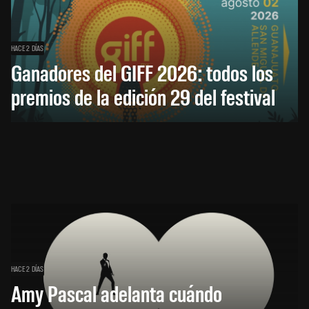
HACE 2 DÍAS
Ganadores del GIFF 2026: todos los
premios de la edición 29 del festival
HACE 2 DÍAS
Amy Pascal adelanta cuándo