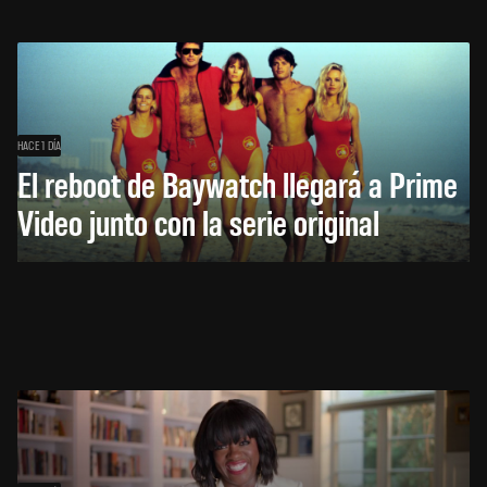
HACE 1 DÍA
El reboot de Baywatch llegará a Prime
Video junto con la serie original