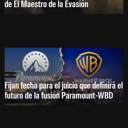
de El Maestro de la Evasión
HACE 1 DÍA
Fijan fecha para el juicio que definirá el
futuro de la fusión Paramount-WBD