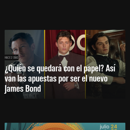
HACE 2 DÍAS
¿Quién se quedará con el papel? Así
van las apuestas por ser el nuevo
James Bond