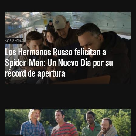
HACE 12 HORAS
Los Hermanos Russo felicitan a
Spider-Man: Un Nuevo Día por su
récord de apertura