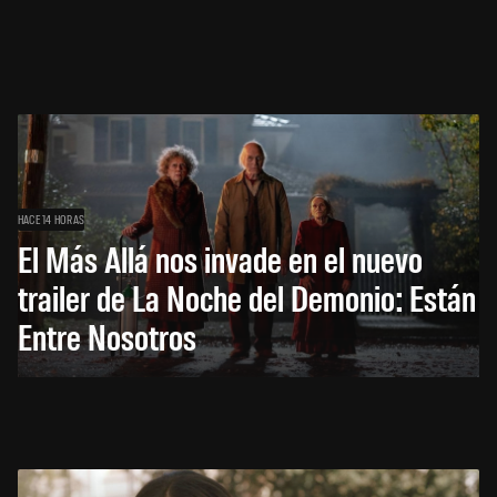
HACE 14 HORAS
El Más Allá nos invade en el nuevo
trailer de La Noche del Demonio: Están
Entre Nosotros