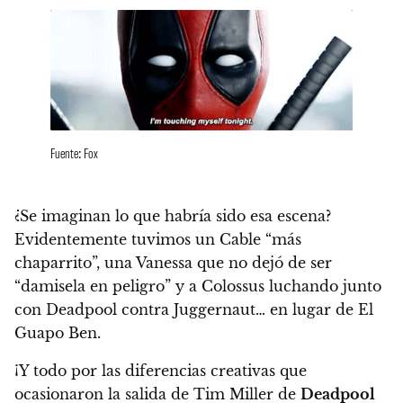
Fuente: Fox
¿Se imaginan lo que habría sido esa escena?
Evidentemente tuvimos un Cable “más
chaparrito”, una Vanessa que no dejó de ser
“damisela en peligro” y a Colossus luchando junto
con Deadpool contra Juggernaut… en lugar de El
Guapo Ben.
¡Y todo por las
diferencias creativas que
ocasionaron la salida de Tim Miller
de
Deadpool