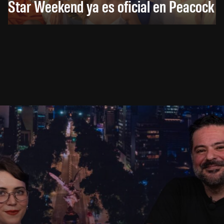
Star Weekend ya es oficial en Peacock