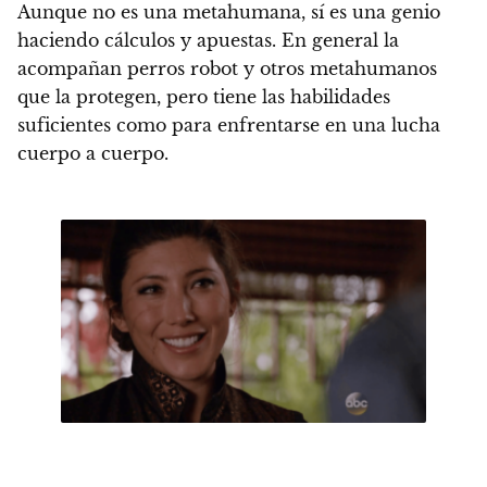
Aunque no es una metahumana, sí
es una genio
haciendo cálculos y apuestas. En general la
acompañan perros robot y otros metahumanos
que la protegen, pero tiene las habilidades
suficientes como para enfrentarse en una lucha
cuerpo a cuerpo
.