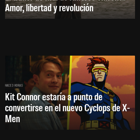
Amor, libertad y revolución
HACE 3 HORAS
Kit Connor estaría a punto de
convertirse en el nuevo Cyclops de X-
Men