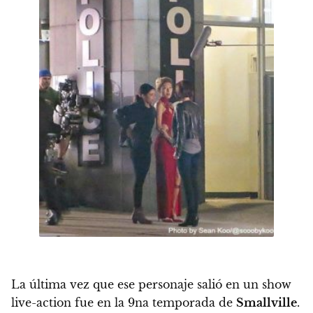
La última vez que ese personaje salió en un show
live-action fue en la 9na temporada de
Smallville
.