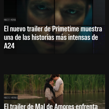
HACE 1 HORA
El nuevo trailer de Primetime muestra
una de las historias más intensas de
A24
HACE 2 HORAS
El trailer de Mal de Amores enfrenta