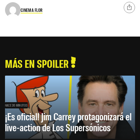
CINEMA FLOR
MÁS EN SPOILER
HACE 36 MINUTOS
¡Es oficial! Jim Carrey protagonizará el
live-action de Los Supersónicos