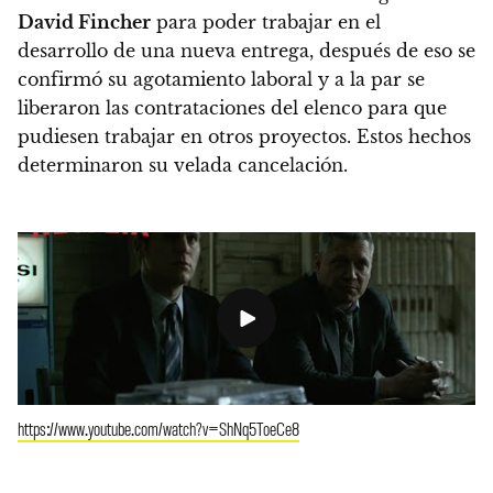
David Fincher
para poder trabajar en el
desarrollo de una nueva entrega, después de eso se
confirmó su agotamiento laboral y a la par se
liberaron las contrataciones del elenco para que
pudiesen trabajar en otros proyectos. Estos hechos
determinaron su velada cancelación.
https://www.youtube.com/watch?v=ShNq5ToeCe8