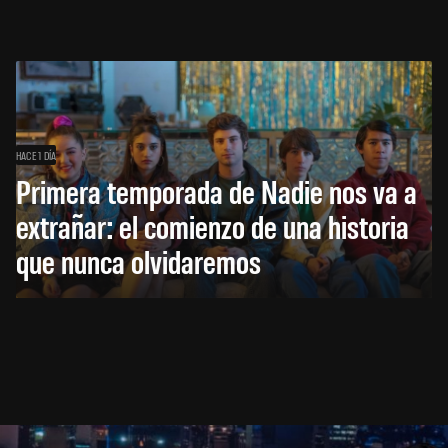
HACE 1 DÍA
Primera temporada de Nadie nos va a
extrañar: el comienzo de una historia
que nunca olvidaremos