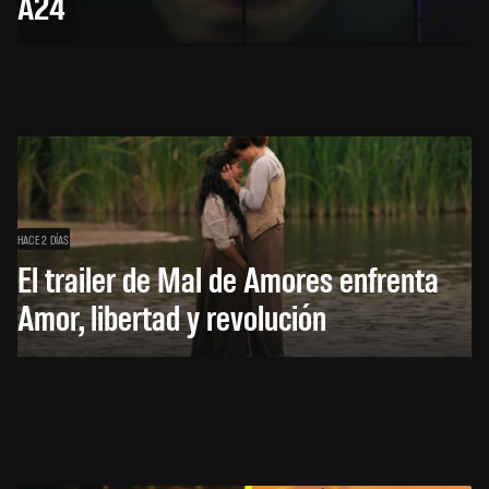
A24
HACE 2 DÍAS
El trailer de Mal de Amores enfrenta
Amor, libertad y revolución