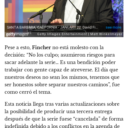
Pese a esto,
Fincher
no está molesto con la
decisión:
“No los culpo; asumieron riesgos para
sacar adelante la serie… Es una bendición poder
trabajar con gente capaz de atreverse. El día que
nuestros deseos no sean los mismos, tenemos que
ser honestos sobre separar nuestros caminos”,
fue
como cerró el tema.
Esta noticia llega tras varias actualizaciones sobre
la posibilidad de producir una tercera entrega
después de que la serie fuese “cancelada” de forma
indefinida debido a los conflictos en la agenda de