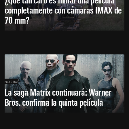
completamente con cámaras IMAX de
70 mm?
HACE 2 DÍAS
La saga Matrix continuará: Warner
Bros. confirma la quinta película