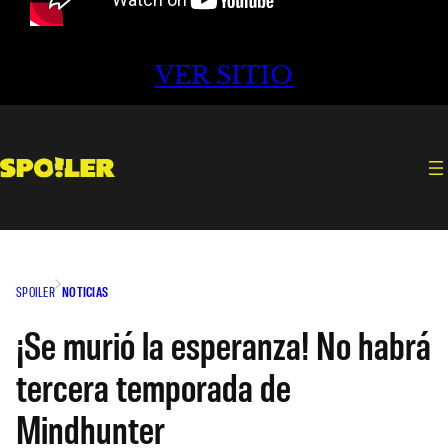
VER SITIO
SPOILER
NOTICIAS
¡Se murió la esperanza! No habrá
tercera temporada de
Mindhunter