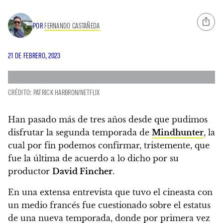
POR
FERNANDO CASTAÑEDA
21 DE FEBRERO, 2023
CRÉDITO: PATRICK HARBRON/NETFLIX
Han pasado más de tres años desde que pudimos
disfrutar la segunda temporada de
Mindhunter
, la
cual por fin podemos confirmar, tristemente, que
fue la última de acuerdo a lo dicho por su
productor
David Fincher
.
En una extensa entrevista que tuvo el cineasta con
un medio francés fue cuestionado sobre el estatus
de una nueva temporada, donde por primera vez