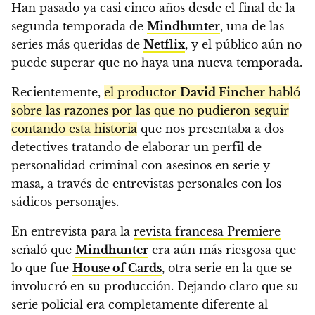
Han pasado ya casi cinco años desde el final de la
segunda temporada de
Mindhunter
, una de las
series más queridas de
Netflix
, y el público aún no
puede superar que no haya una nueva temporada.
Recientemente,
el productor
David Fincher
habló
sobre las razones por las que no pudieron seguir
contando esta historia
que nos presentaba a dos
detectives tratando de elaborar un perfil de
personalidad criminal con asesinos en serie y
masa, a través de entrevistas personales con los
sádicos personajes.
En entrevista para la
revista francesa Premiere
señaló que
Mindhunter
era aún más riesgosa que
lo que fue
House of Cards
, otra serie en la que se
involucró en su producción. Dejando claro que su
serie policial era completamente diferente al