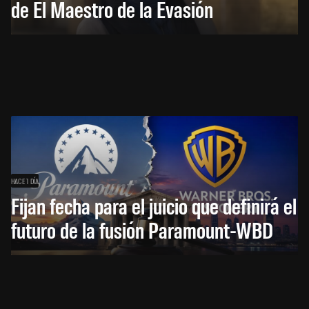
de El Maestro de la Evasión
HACE 1 DÍA
Fijan fecha para el juicio que definirá el
futuro de la fusión Paramount-WBD