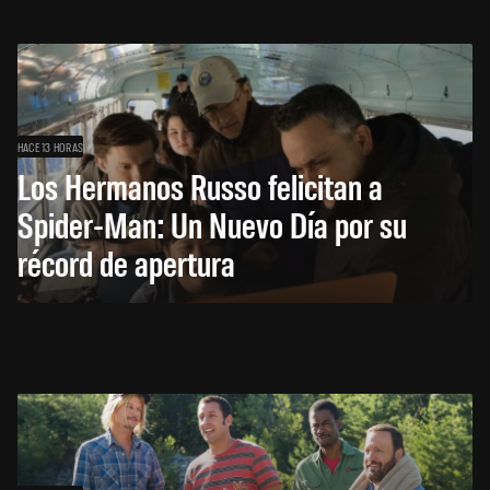
HACE 13 HORAS
Los Hermanos Russo felicitan a
Spider-Man: Un Nuevo Día por su
récord de apertura