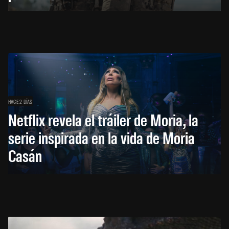
HACE 2 DÍAS
Netflix revela el tráiler de Moria, la
serie inspirada en la vida de Moria
Casán