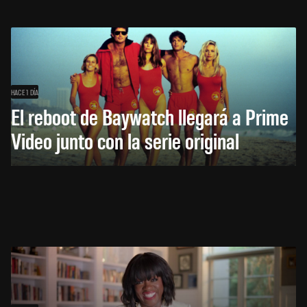
HACE 1 DÍA
El reboot de Baywatch llegará a Prime
Video junto con la serie original