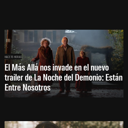
HACE 15 HORAS
El Más Allá nos invade en el nuevo
trailer de La Noche del Demonio: Están
Entre Nosotros