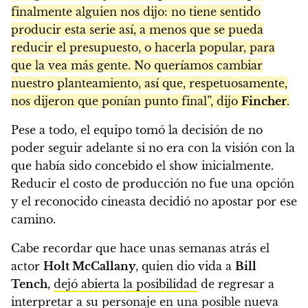
finalmente alguien nos dijo: no tiene sentido
producir esta serie así, a menos que se pueda
reducir el presupuesto, o hacerla popular, para
que la vea más gente. No queríamos cambiar
nuestro planteamiento, así que, respetuosamente,
nos dijeron que ponían punto final”, dijo
Fincher
.
Pese a todo, el equipo tomó la decisión de no
poder seguir adelante si no era con la visión con la
que había sido concebido el show inicialmente.
Reducir el costo de producción no fue una opción
y el reconocido cineasta decidió no apostar por ese
camino.
Cabe recordar que hace unas semanas atrás el
actor
Holt McCallany
, quien dio vida a
Bill
Tench
,
dejó abierta la posibilidad
de regresar a
interpretar a su personaje en una posible nueva