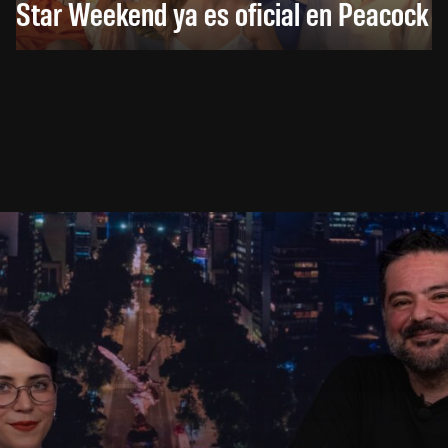
Star Weekend ya es oficial en Peacock