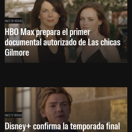
HACE 16 HORAS
HBO Max prepara el primer
documental autorizado de Las chicas
Gilmore
HACE 17 HORAS
Disney+ confirma la temporada final