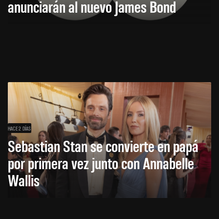
anunciarán al nuevo James Bond
HACE 2 DÍAS
Sebastian Stan se convierte en papá
por primera vez junto con Annabelle
Wallis