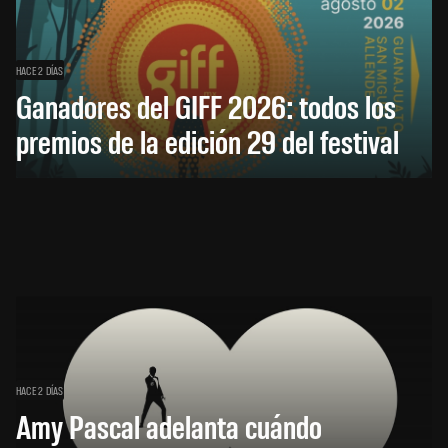
HACE 2 DÍAS
Ganadores del GIFF 2026: todos los
premios de la edición 29 del festival
HACE 2 DÍAS
Amy Pascal adelanta cuándo