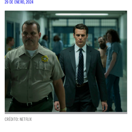
29 DE ENERO, 2024
CRÉDITO: NETFLIX