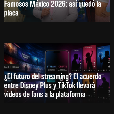
Famosos México 2026: así quedó la
placa
HACE 11 HORAS
¿El futuro del streaming? El acuerdo
entre Disney Plus y TikTok llevará
videos de fans a la plataforma