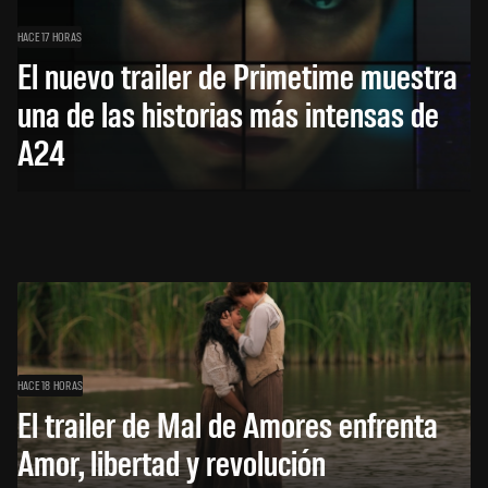
HACE 17 HORAS
El nuevo trailer de Primetime muestra
una de las historias más intensas de
A24
HACE 18 HORAS
El trailer de Mal de Amores enfrenta
Amor, libertad y revolución