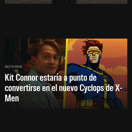
HACE 19 HORAS
Kit Connor estaría a punto de
convertirse en el nuevo Cyclops de X-
Men