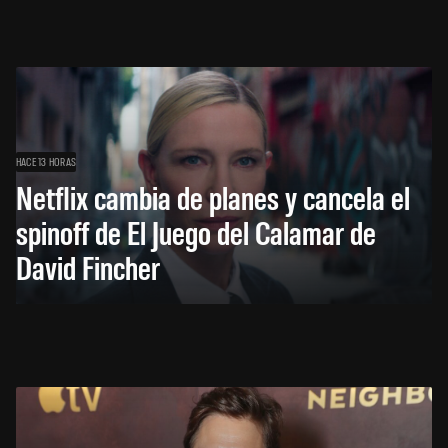
HACE 13 HORAS
Netflix cambia de planes y cancela el
spinoff de El Juego del Calamar de
David Fincher