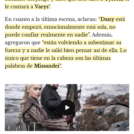
le contará a
Varys
“
.
En cuanto a la última escena, aclaran:
“
Dany
está
donde empezó, emocionalmente está sola, no
puede confiar realmente en nadie”
. Además,
agregaron que
“están volviendo a subestimar su
fuerza y a nadie le salió bien pensar así de ella. Lo
único que tiene en la cabeza son las últimas
palabras de
Missandei
“
.