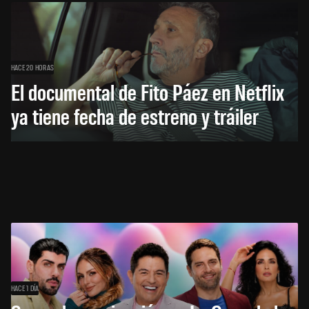
HACE 20 HORAS
El documental de Fito Páez en Netflix
ya tiene fecha de estreno y tráiler
HACE 1 DÍA