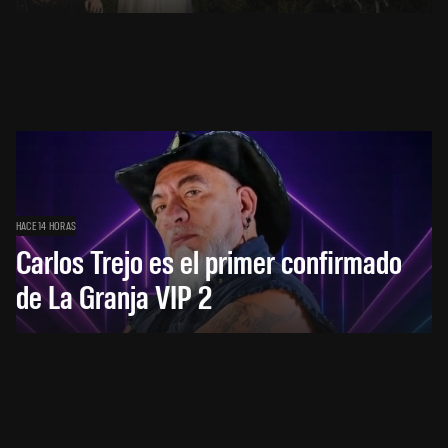
HACE 14 HORAS
Carlos Trejo es el primer confirmado
de La Granja VIP 2