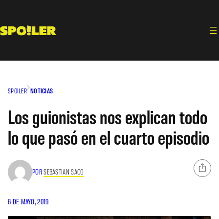
Saltar
al
contenido
SPOILER
NOTICIAS
Los guionistas nos explican todo
lo que pasó en el cuarto episodio
POR
SEBASTIAN SACO
6 DE MAYO, 2019