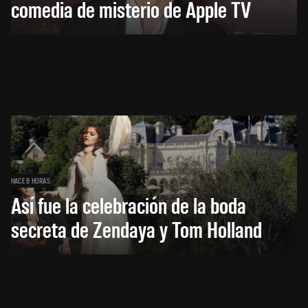
comedia de misterio de Apple TV
HACE 8 HORAS
Así fue la celebración de la boda
secreta de Zendaya y Tom Holland