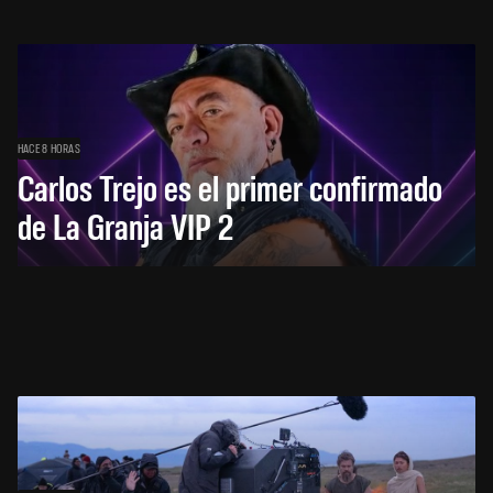
HACE 8 HORAS
Carlos Trejo es el primer confirmado
de La Granja VIP 2