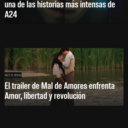
una de las historias más intensas de
A24
HACE 12 HORAS
El trailer de Mal de Amores enfrenta
Amor, libertad y revolución