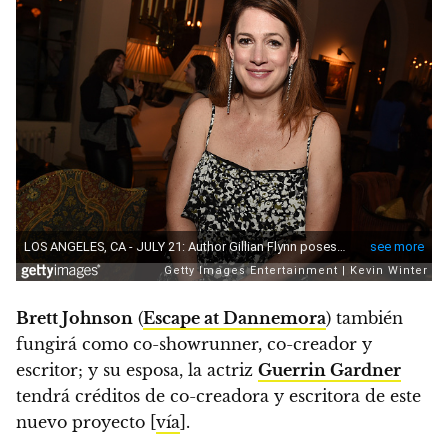
Brett Johnson
(
Escape at Dannemora
) también
fungirá como co-showrunner, co-creador y
escritor; y su esposa, la actriz
Guerrin Gardner
tendrá créditos de co-creadora y escritora de este
nuevo proyecto [
vía
].