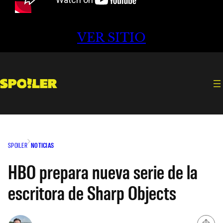
VER SITIO
SPOILER
NOTICIAS
HBO prepara nueva serie de la
escritora de Sharp Objects