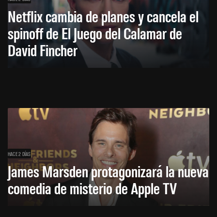
Netflix cambia de planes y cancela el
spinoff de El Juego del Calamar de
David Fincher
HACE 2 DÍAS
James Marsden protagonizará la nueva
comedia de misterio de Apple TV