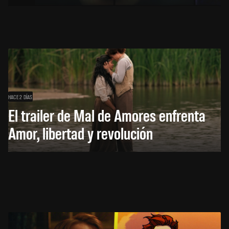
HACE 2 DÍAS
El trailer de Mal de Amores enfrenta
Amor, libertad y revolución