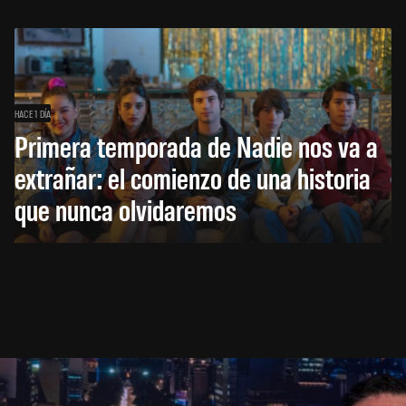
HACE 1 DÍA
Primera temporada de Nadie nos va a
extrañar: el comienzo de una historia
que nunca olvidaremos