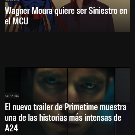
Wagner Moura quiere ser Siniestro en
el MCU
HACE 2 DÍAS
El nuevo trailer de Primetime muestra
una de las historias más intensas de
A24