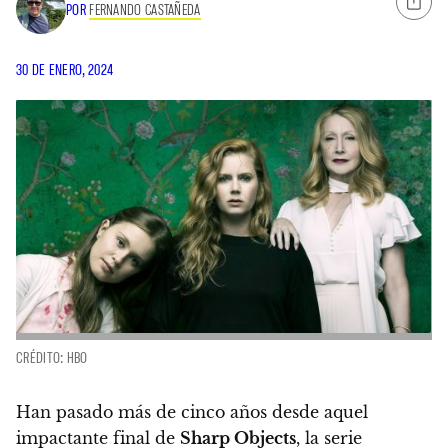
POR
FERNANDO CASTAÑEDA
30 DE ENERO, 2024
CRÉDITO: HBO
Han pasado más de cinco años desde aquel
impactante final de
Sharp Objects
, la serie