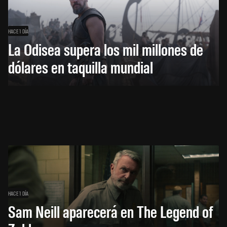
HACE 1 DÍA
La Odisea supera los mil millones de
dólares en taquilla mundial
HACE 1 DÍA
Sam Neill aparecerá en The Legend of