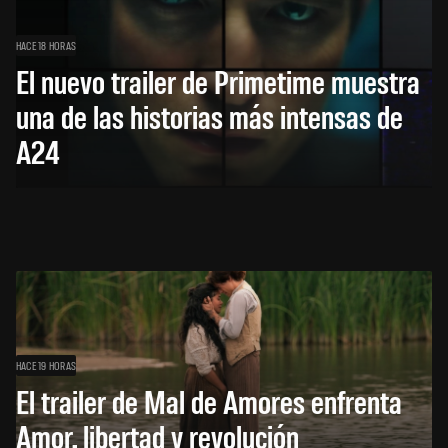
HACE 18 HORAS
El nuevo trailer de Primetime muestra
una de las historias más intensas de
A24
HACE 19 HORAS
El trailer de Mal de Amores enfrenta
Amor, libertad y revolución