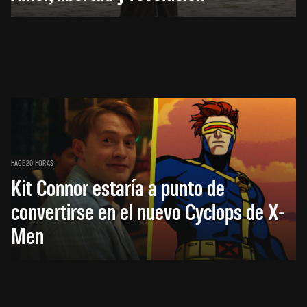
HACE 20 HORAS
Kit Connor estaría a punto de
convertirse en el nuevo Cyclops de X-
Men