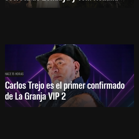
HACE 15 HORAS
Carlos Trejo es el primer confirmado
de La Granja VIP 2