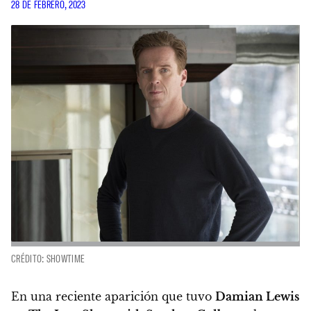
28 DE FEBRERO, 2023
CRÉDITO: SHOWTIME
En una reciente aparición que tuvo
Damian Lewis