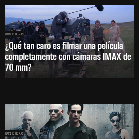
HACE 16 HORAS
¿Qué tan caro es filmar una película
completamente con cámaras IMAX de
70 mm?
HACE 16 HORAS