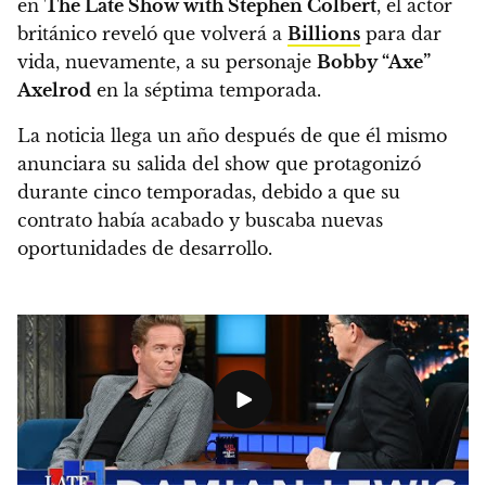
en
The Late Show with Stephen Colbert
,
el actor
británico reveló que volverá a
Billions
para dar
vida, nuevamente, a su personaje
Bobby “Axe”
Axelrod
en la séptima temporada.
La noticia llega un año después de que él mismo
anunciara su salida del show que protagonizó
durante cinco temporadas, debido a que su
contrato había acabado y buscaba nuevas
oportunidades de desarrollo.