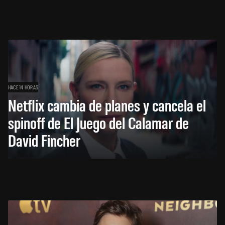
HACE 14 HORAS
Netflix cambia de planes y cancela el
spinoff de El Juego del Calamar de
David Fincher