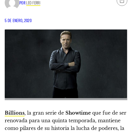
POR
LEO FERRI
5 DE ENERO, 2020
Billions
, la gran serie de
Showtime
que fue de ser
renovada para una quinta temporada, mantiene
como pilares de su historia la lucha de poderes, la