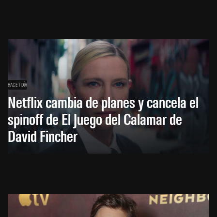
HACE 1 DÍA
Netflix cambia de planes y cancela el
spinoff de El Juego del Calamar de
David Fincher