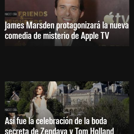
HACE 1 DÍA
James Marsden protagonizará la nueva
comedia de misterio de Apple TV
HACE 1 DÍA
Así fue la celebración de la boda
secreta de Zendaya y Tom Holland