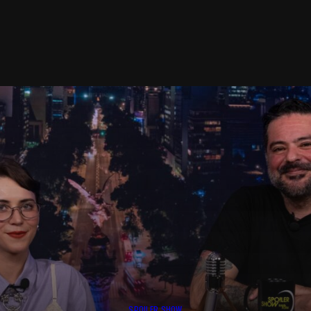
SPOILER SHOW