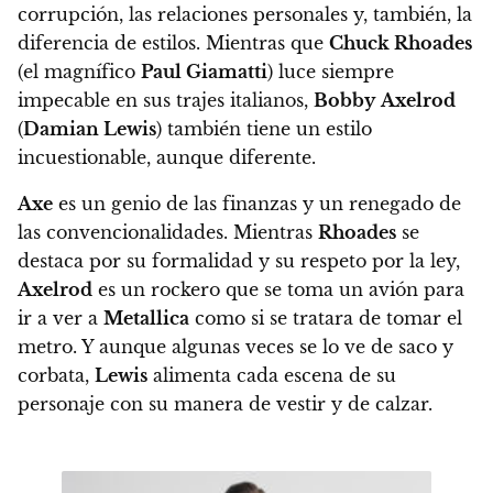
corrupción, las relaciones personales y, también, la
diferencia de estilos.
Mientras que
Chuck Rhoades
(el magnífico
Paul Giamatti
) luce siempre
impecable en sus trajes italianos,
Bobby
Axelrod
(
Damian Lewis
) también tiene un estilo
incuestionable, aunque diferente.
Axe
es un genio de las finanzas y un renegado de
las convencionalidades.
Mientras
Rhoades
se
destaca por su formalidad y su respeto por la ley,
Axelrod
es un rockero que se toma un avión para
ir a ver a
Metallica
como si se tratara de tomar el
metro. Y aunque algunas veces se lo ve de saco y
corbata,
Lewis
alimenta cada escena de su
personaje con su manera de vestir y de calzar.