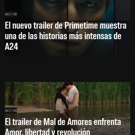
HACE 1 DÍA
El nuevo trailer de Primetime muestra
una de las historias más intensas de
A24
HACE 1 DÍA
El trailer de Mal de Amores enfrenta
Amor, libertad y revolución