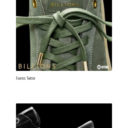
Fuente: Twitter