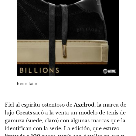
Fuente: Twitter
Fiel al espíritu ostentoso de
Axelrod
, la marca de
lujo
Greats
sacó a la venta un modelo de tenis de
gamuza
(suede, claro) con algunas marcas que la
identifican con la serie.
La edición, que estuvo