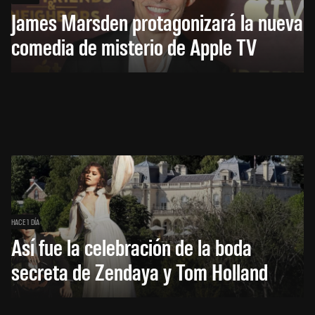
James Marsden protagonizará la nueva
comedia de misterio de Apple TV
HACE 1 DÍA
Así fue la celebración de la boda
secreta de Zendaya y Tom Holland