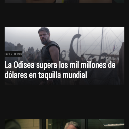
HACE 21 HORAS
La Odisea supera los mil millones de
dólares en taquilla mundial