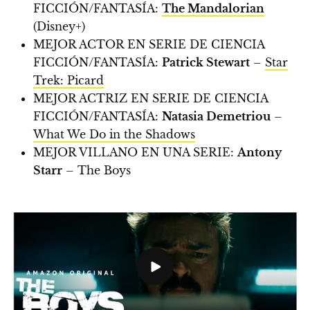
FICCIÓN/FANTASÍA:
The Mandalorian
(Disney+)
MEJOR ACTOR EN SERIE DE CIENCIA
FICCIÓN/FANTASÍA:
Patrick Stewart
–
Star
Trek: Picard
MEJOR ACTRIZ EN SERIE DE CIENCIA
FICCIÓN/FANTASÍA:
Natasia Demetriou
–
What We Do in the Shadows
MEJOR VILLANO EN UNA SERIE:
Antony
Starr
– The Boys