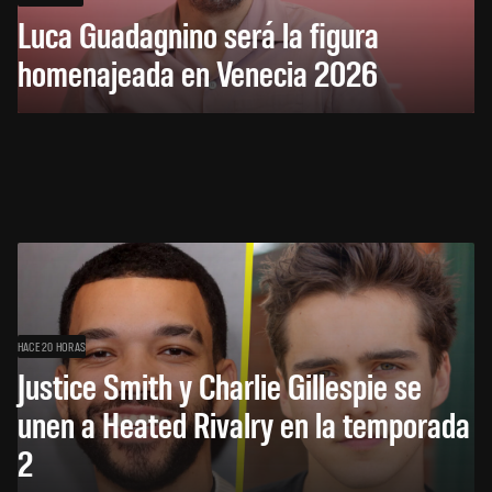
Luca Guadagnino será la figura
homenajeada en Venecia 2026
HACE 20 HORAS
Justice Smith y Charlie Gillespie se
unen a Heated Rivalry en la temporada
2