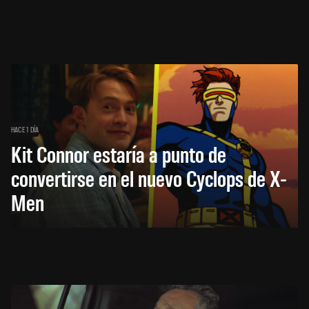
HACE 1 DÍA
Kit Connor estaría a punto de
convertirse en el nuevo Cyclops de X-
Men