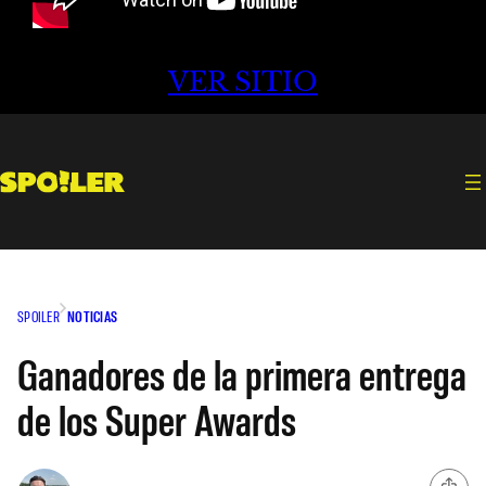
VER SITIO
SPOILER
NOTICIAS
Ganadores de la primera entrega
de los Super Awards