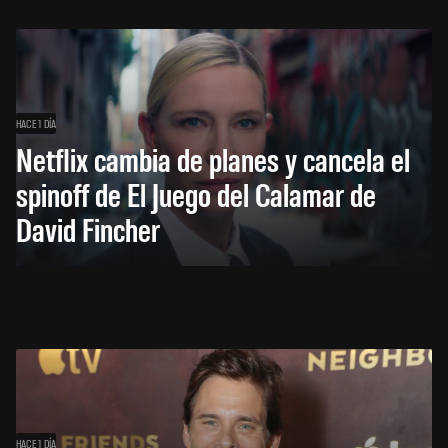
HACE 1 DÍA
Netflix cambia de planes y cancela el
spinoff de El Juego del Calamar de
David Fincher
HACE 1 DÍA