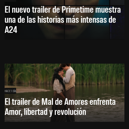
El nuevo trailer de Primetime muestra
una de las historias más intensas de
A24
HACE 1 DÍA
El trailer de Mal de Amores enfrenta
Amor, libertad y revolución