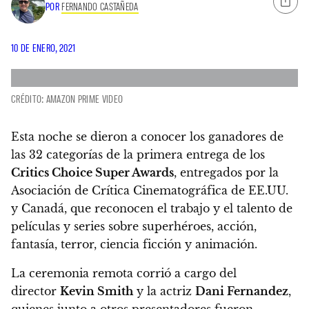
POR
FERNANDO CASTAÑEDA
10 DE ENERO, 2021
CRÉDITO: AMAZON PRIME VIDEO
Esta noche se dieron a conocer los ganadores de
las 32 categorías de la primera entrega de los
Critics Choice Super Awards
,
entregados por la
Asociación de Crítica Cinematográfica de EE.UU.
y Canadá, que reconocen el trabajo y el talento de
películas y series sobre superhéroes, acción,
fantasía, terror, ciencia ficción y animación.
La ceremonia remota corrió a cargo del
director
Kevin Smith
y la actriz
Dani Fernandez
,
quienes junto a otros presentadores fueron